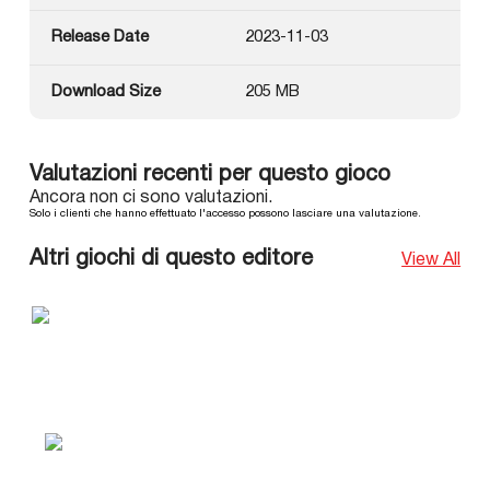
Release Date
2023-11-03
Download Size
205 MB
Valutazioni recenti per questo gioco
Ancora non ci sono valutazioni.
Solo i clienti che hanno effettuato l'accesso possono lasciare una valutazione.
Altri giochi di questo editore
View All