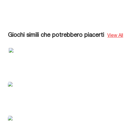
Giochi simili che potrebbero piacerti
View All