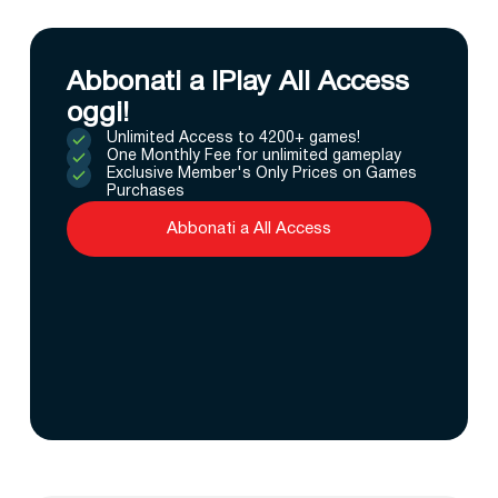
Abbonati a IPlay All Access
oggi!
Unlimited Access to 4200+ games!
One Monthly Fee for unlimited gameplay
Exclusive Member's Only Prices on Games
Purchases
Abbonati a All Access