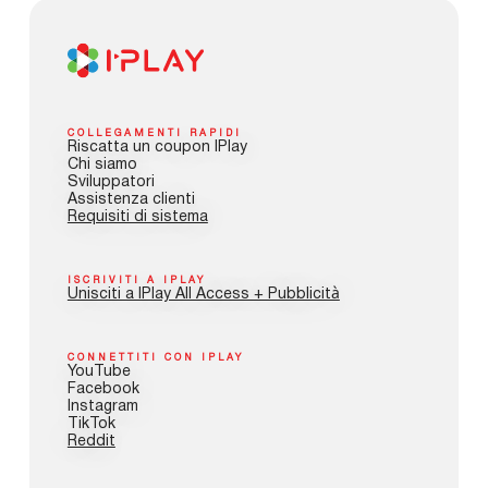
COLLEGAMENTI RAPIDI
Riscatta un coupon IPlay
Chi siamo
Sviluppatori
Assistenza clienti
Requisiti di sistema
ISCRIVITI A IPLAY
Unisciti a IPlay All Access + Pubblicità
CONNETTITI CON IPLAY
YouTube
Facebook
Instagram
TikTok
Reddit