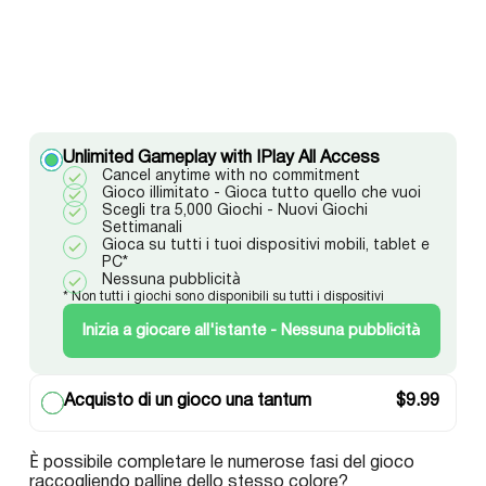
Unlimited Gameplay with IPlay All Access
Cancel anytime with no commitment
Gioco illimitato - Gioca tutto quello che vuoi
Scegli tra 5,000 Giochi - Nuovi Giochi
Settimanali
Gioca su tutti i tuoi dispositivi mobili, tablet e
PC*
Nessuna pubblicità
* Non tutti i giochi sono disponibili su tutti i dispositivi
Inizia a giocare all'istante - Nessuna pubblicità
Acquisto di un gioco una tantum
$
9.99
È possibile completare le numerose fasi del gioco
raccogliendo palline dello stesso colore?