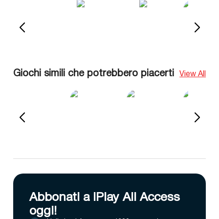
Giochi simili che potrebbero piacerti
View All
Abbonati a IPlay All Access
oggi!