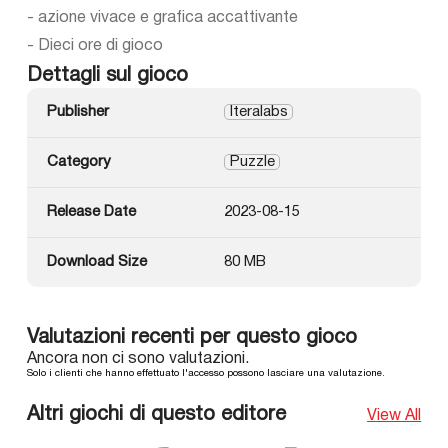
- azione vivace e grafica accattivante
- Dieci ore di gioco
Dettagli sul gioco
Publisher
Iteralabs
Category
Puzzle
Release Date
2023-08-15
Download Size
80 MB
Valutazioni recenti per questo gioco
Ancora non ci sono valutazioni.
Solo i clienti che hanno effettuato l'accesso possono lasciare una valutazione.
Altri giochi di questo editore
View All