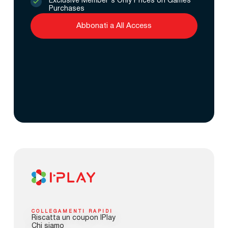
Exclusive Member's Only Prices on Games
Purchases
Abbonati a All Access
COLLEGAMENTI RAPIDI
Riscatta un coupon IPlay
Chi siamo