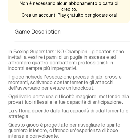
Non è necessario alcun abbonamento o carta di
credito.
Crea un account IPlay gratuito per giocare ora!
Game Description
In Boxing Superstars: KO Champion, i giocatori sono
invitati a vestire i panni di un pugile in ascesa e ad
affrontare quattro combattenti professionisti in
incontri sempre più impegnativi.
Il gioco richiede l'esecuzione precisa di jab, cross e
montanti, schivando costantemente gli attacchi
dell'avversario per evitare un knockout.
Ogni livello porta una difficoltà maggiore, mettendo alla
prova i tuoi riflessi e le tue capacità di anticipazione.
La vittoria dipende dalla tua capacità di adattamento e
strategia.
Questo gioco è progettato per risvegliare lo spirito
guerriero interiore, offrendo un'esperienza di boxe
intensa e coinvolgente.