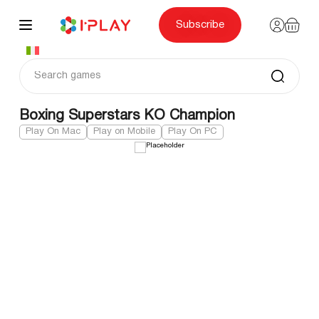
Skip
to
content
Subscribe
Boxing Superstars KO Champion
Play On Mac
Play on Mobile
Play On PC