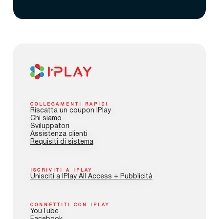
COLLEGAMENTI RAPIDI
Riscatta un coupon IPlay
Chi siamo
Sviluppatori
Assistenza clienti
Requisiti di sistema
ISCRIVITI A IPLAY
Unisciti a IPlay All Access + Pubblicità
CONNETTITI CON IPLAY
YouTube