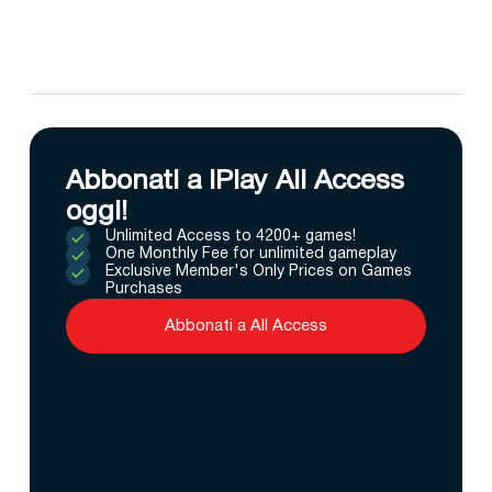
Abbonati a IPlay All Access
oggi!
Unlimited Access to 4200+ games!
One Monthly Fee for unlimited gameplay
Exclusive Member's Only Prices on Games
Purchases
Abbonati a All Access