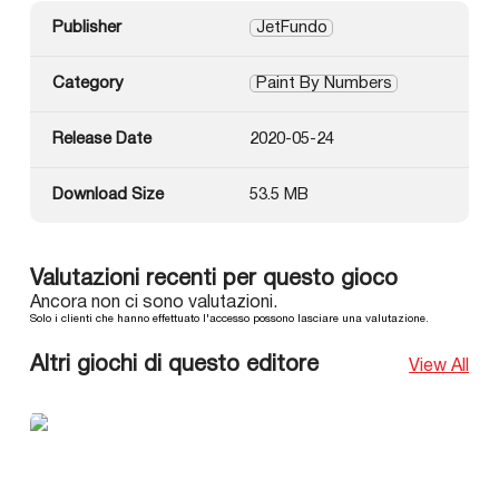
Publisher
JetFundo
Category
Paint By Numbers
Release Date
2020-05-24
Download Size
53.5 MB
Valutazioni recenti per questo gioco
Ancora non ci sono valutazioni.
Solo i clienti che hanno effettuato l'accesso possono lasciare una valutazione.
Altri giochi di questo editore
View All