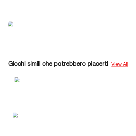
Giochi simili che potrebbero piacerti
View All