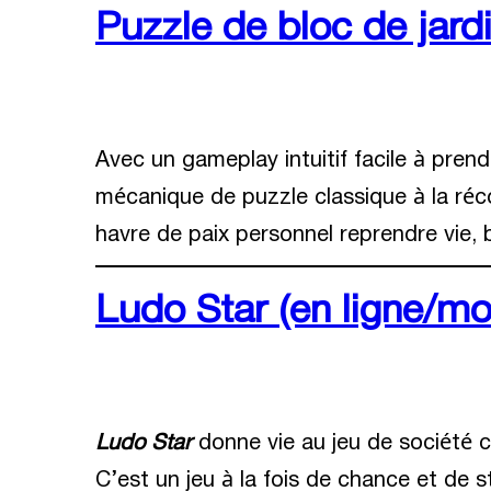
Puzzle de bloc de jardi
Avec un gameplay intuitif facile à prendr
mécanique de puzzle classique à la réco
havre de paix personnel reprendre vie, br
Ludo Star (en ligne/mo
Ludo Star
donne vie au jeu de société c
C’est un jeu à la fois de chance et de 