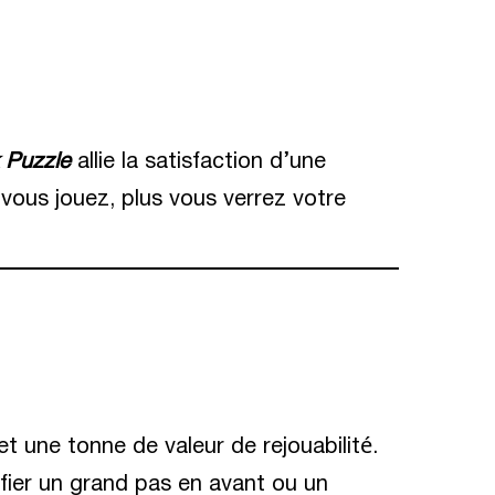
 Puzzle
allie la satisfaction d’une
 vous jouez, plus vous verrez votre
t une tonne de valeur de rejouabilité.
ifier un grand pas en avant ou un