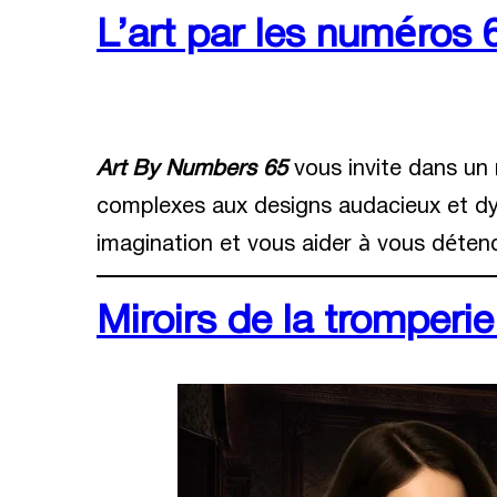
L’art par les numéros 
Art By Numbers 65
vous invite dans un 
complexes aux designs audacieux et dy
imagination et vous aider à vous détendr
Miroirs de la tromperi