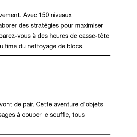
uvement. Avec 150 niveaux
aborer des stratégies pour maximiser
éparez-vous à des heures de casse-tête
 ultime du nettoyage de blocs.
ont de pair. Cette aventure d’objets
ages à couper le souffle, tous