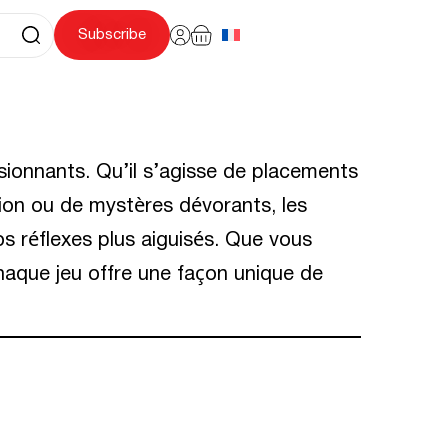
Subscribe
sionnants. Qu’il s’agisse de placements
ion ou de mystères dévorants, les
s réflexes plus aiguisés. Que vous
aque jeu offre une façon unique de