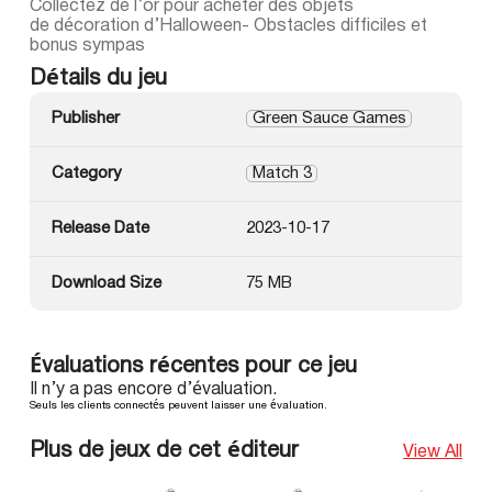
Collectez de l’or pour acheter des objets
de décoration d’Halloween- Obstacles difficiles et
bonus sympas
Détails du jeu
Publisher
Green Sauce Games
Category
Match 3
Release Date
2023-10-17
Download Size
75 MB
Évaluations récentes pour ce jeu
Il n’y a pas encore d’évaluation.
Seuls les clients connectés peuvent laisser une évaluation.
Plus de jeux de cet éditeur
View All