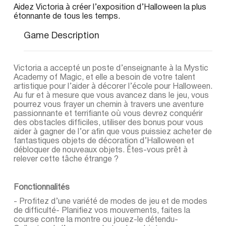
Aidez Victoria à créer l’exposition d’Halloween la plus
étonnante de tous les temps.
Game Description
Victoria a accepté un poste d’enseignante à la Mystic
Academy of Magic, et elle a besoin de votre talent
artistique pour l’aider à décorer l’école pour Halloween.
Au fur et à mesure que vous avancez dans le jeu, vous
pourrez vous frayer un chemin à travers une aventure
passionnante et terrifiante où vous devrez conquérir
des obstacles difficiles, utiliser des bonus pour vous
aider à gagner de l’or afin que vous puissiez acheter de
fantastiques objets de décoration d’Halloween et
débloquer de nouveaux objets. Êtes-vous prêt à
relever cette tâche étrange ?
Fonctionnalités
- Profitez d’une variété de modes de jeu et de modes
de difficulté- Planifiez vos mouvements, faites la
course contre la montre ou jouez-le détendu-