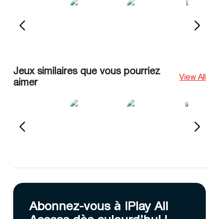
Jeux similaires que vous pourriez
View All
aimer
Abonnez-vous à IPlay All