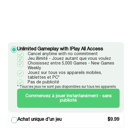
Unlimited Gameplay with IPlay All Access
Cancel anytime with no commitment
Jeu illimité - Jouez autant que vous voulez
Choisissez entre 5,000 Games - New Games
Weekly
Jouez sur tous vos appareils mobiles,
tablettes et PC*
Pas de publicité
* Tous les jeux ne sont pas disponibles sur tous les appareils
Commencez à jouer instantanément - sans
publicité
Achat unique d’un jeu
$
9.99