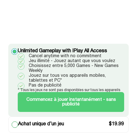
Unlimited Gameplay with IPlay All Access
Cancel anytime with no commitment
Jeu illimité - Jouez autant que vous voulez
Choisissez entre 5,000 Games - New Games
Weekly
Jouez sur tous vos appareils mobiles,
tablettes et PC*
Pas de publicité
* Tous les jeux ne sont pas disponibles sur tous les appareils
Commencez à jouer instantanément - sans
publicité
Achat unique d’un jeu
$
19.99