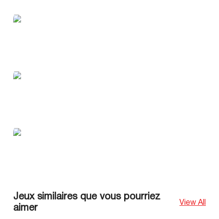
Jeux similaires que vous pourriez
View All
aimer