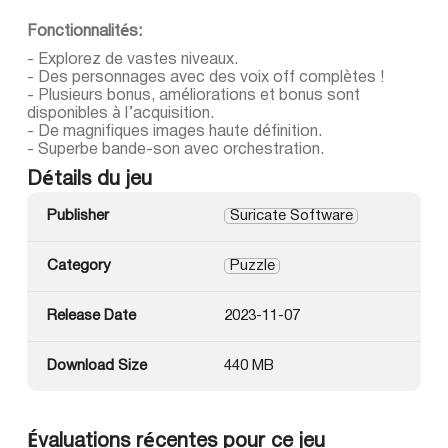
Fonctionnalités:
- Explorez de vastes niveaux.
- Des personnages avec des voix off complètes !
- Plusieurs bonus, améliorations et bonus sont
disponibles à l’acquisition.
- De magnifiques images haute définition.
- Superbe bande-son avec orchestration.
Détails du jeu
Publisher
Suricate Software
Category
Puzzle
Release Date
2023-11-07
Download Size
440 MB
Évaluations récentes pour ce jeu