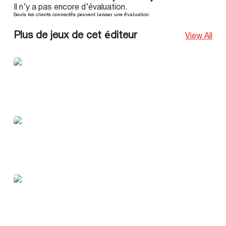
Il n’y a pas encore d’évaluation.
Seuls les clients connectés peuvent laisser une évaluation.
Plus de jeux de cet éditeur
View All