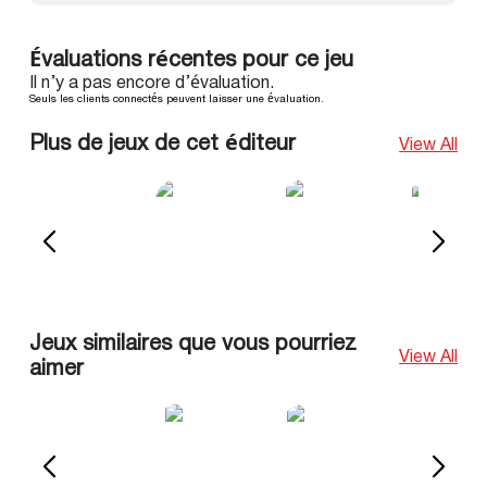
Évaluations récentes pour ce jeu
Il n’y a pas encore d’évaluation.
Seuls les clients connectés peuvent laisser une évaluation.
Plus de jeux de cet éditeur
View All
Jeux similaires que vous pourriez
View All
aimer