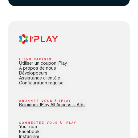
LIENS RAPIDES
Utiliser un coupon IPlay
À propos de nous
Développeurs
Assistance clientèle
Configuration requise
ABONNEZ-VOUS À IPLAY
Rejoignez IPlay All Access + Ads
CONNECTEZ-VOUS À IPLAY
YouTube
Facebook
Instagram