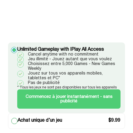
Unlimited Gameplay with IPlay All Access
Cancel anytime with no commitment
Jeu illimité - Jouez autant que vous voulez
Choisissez entre 5,000 Games - New Games
Weekly
Jouez sur tous vos appareils mobiles,
tablettes et PC*
Pas de publicité
* Tous les jeux ne sont pas disponibles sur tous les appareils
Commencez à jouer instantanément - sans
publicité
Achat unique d’un jeu
$
9.99