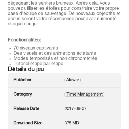
dégageant les sentiers brumeux. Après cela, vous
pouvez utiliser les étoiles pour construire votre propre
base d’équipe de sauvetage. De nouveaux objectifs et
bonus seront votre récompense pour avoir surmonté
chaque danger.
Fonctionnalités:
70 niveaux captivants
Des visuels et des animations éclatants
Modes temporisés et non chronométrés
Tutoriel étape par étape
Détails du jeu
Publisher
Alawar
Category
Time Management
Release Date
2017-06-07
Download Size
375 MB