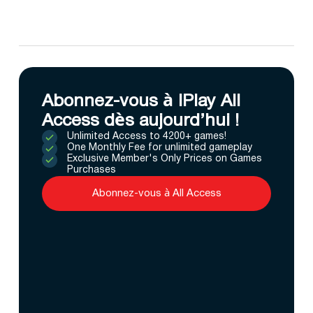
Abonnez-vous à IPlay All
Access dès aujourd’hui !
Unlimited Access to 4200+ games!
One Monthly Fee for unlimited gameplay
Exclusive Member's Only Prices on Games
Purchases
Abonnez-vous à All Access