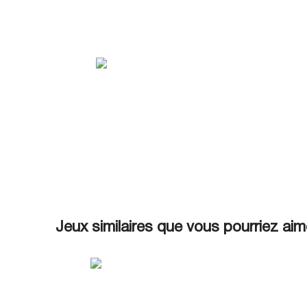
Jeux similaires que vous pourriez aim