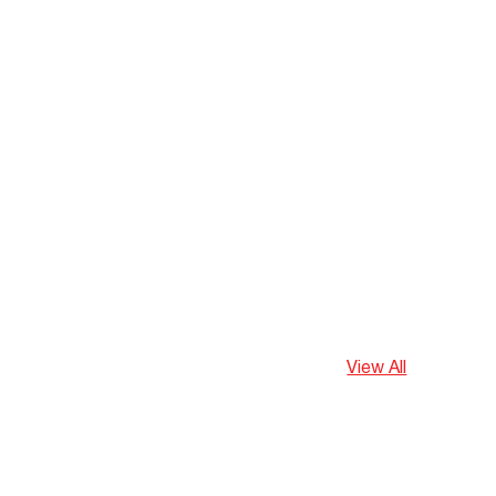
View All