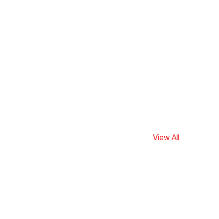
View All