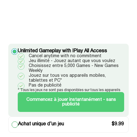
Unlimited Gameplay with IPlay All Access
Cancel anytime with no commitment
Jeu illimité - Jouez autant que vous voulez
Choisissez entre 5,000 Games - New Games
Weekly
Jouez sur tous vos appareils mobiles,
tablettes et PC*
Pas de publicité
* Tous les jeux ne sont pas disponibles sur tous les appareils
Commencez à jouer instantanément - sans
publicité
Achat unique d’un jeu
$
9.99