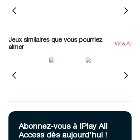
Jeux similaires que vous pourriez
View All
aimer
Abonnez-vous à IPlay All
Access dès aujourd’hui !