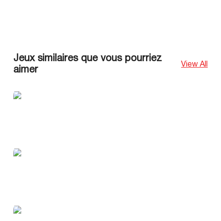
Jeux similaires que vous pourriez
View All
aimer