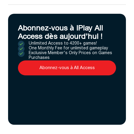
Abonnez-vous à IPlay All
Access dès aujourd’hui !
Unlimited Access to 4200+ games!
One Monthly Fee for unlimited gameplay
Exclusive Member's Only Prices on Games
Purchases
Abonnez-vous à All Access