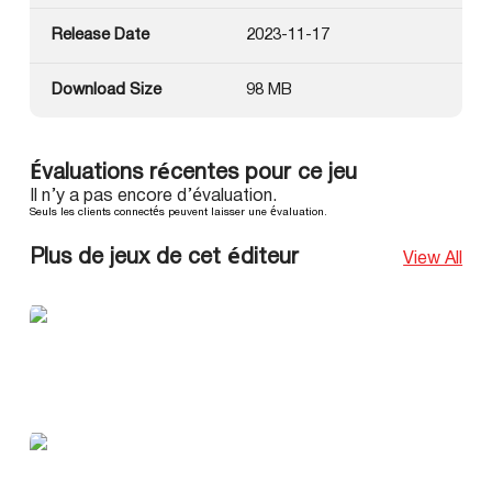
Release Date
2023-11-17
Download Size
98 MB
Évaluations récentes pour ce jeu
Il n’y a pas encore d’évaluation.
Seuls les clients connectés peuvent laisser une évaluation.
Plus de jeux de cet éditeur
View All