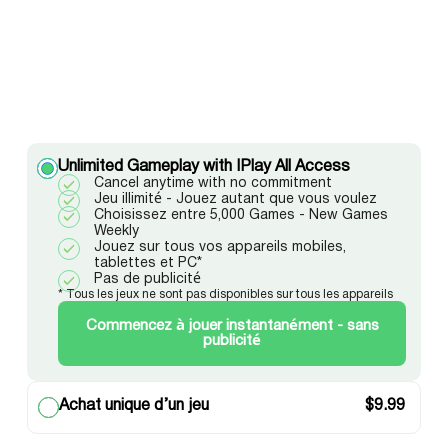
Unlimited Gameplay with IPlay All Access
Cancel anytime with no commitment
Jeu illimité - Jouez autant que vous voulez
Choisissez entre 5,000 Games - New Games
Weekly
Jouez sur tous vos appareils mobiles,
tablettes et PC*
Pas de publicité
* Tous les jeux ne sont pas disponibles sur tous les appareils
Commencez à jouer instantanément - sans
publicité
Achat unique d’un jeu
$
9.99