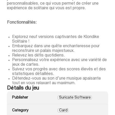
personnalisables, ce qui vous permet de créer une
expérience de solitaire qui vous est propre.
Fonctionnalités:
Explorez neuf versions captivantes de Klondike
Solitaire !
Embarquez dans une quête enchanteresse pour
reconstruire un palais majestueux.
Relevez les défis quotidiens.
Personnalisez votre expérience avec une variété de
jeux de cartes.
Suivez vos progrès avec des scores élevés et des
statistiques détaillées.
Détendez-vous au son d’une musique apaisante
tout en vous relaxant au maximum.
Détails du jeu
Publisher
Suricate Software
Category
Card