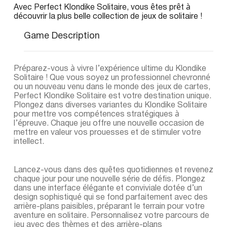
Avec Perfect Klondike Solitaire, vous êtes prêt à
découvrir la plus belle collection de jeux de solitaire !
Game Description
Préparez-vous à vivre l’expérience ultime du Klondike
Solitaire ! Que vous soyez un professionnel chevronné
ou un nouveau venu dans le monde des jeux de cartes,
Perfect Klondike Solitaire est votre destination unique.
Plongez dans diverses variantes du Klondike Solitaire
pour mettre vos compétences stratégiques à
l’épreuve. Chaque jeu offre une nouvelle occasion de
mettre en valeur vos prouesses et de stimuler votre
intellect.
Lancez-vous dans des quêtes quotidiennes et revenez
chaque jour pour une nouvelle série de défis. Plongez
dans une interface élégante et conviviale dotée d’un
design sophistiqué qui se fond parfaitement avec des
arrière-plans paisibles, préparant le terrain pour votre
aventure en solitaire. Personnalisez votre parcours de
jeu avec des thèmes et des arrière-plans