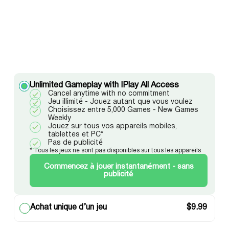
Unlimited Gameplay with IPlay All Access
Cancel anytime with no commitment
Jeu illimité - Jouez autant que vous voulez
Choisissez entre 5,000 Games - New Games
Weekly
Jouez sur tous vos appareils mobiles,
tablettes et PC*
Pas de publicité
* Tous les jeux ne sont pas disponibles sur tous les appareils
Commencez à jouer instantanément - sans
publicité
Achat unique d’un jeu
$
9.99