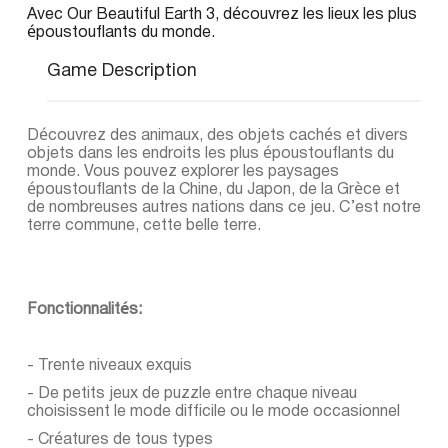
Avec Our Beautiful Earth 3, découvrez les lieux les plus
époustouflants du monde.
Game Description
Découvrez des animaux, des objets cachés et divers
objets dans les endroits les plus époustouflants du
monde. Vous pouvez explorer les paysages
époustouflants de la Chine, du Japon, de la Grèce et
de nombreuses autres nations dans ce jeu. C’est notre
terre commune, cette belle terre.
Fonctionnalités:
- Trente niveaux exquis
- De petits jeux de puzzle entre chaque niveau
choisissent le mode difficile ou le mode occasionnel
- Créatures de tous types