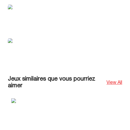
Jeux similaires que vous pourriez
View All
aimer