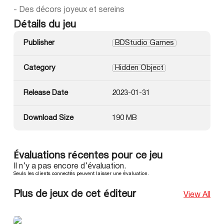
- Des décors joyeux et sereins
Détails du jeu
Publisher
BDStudio Games
Category
Hidden Object
Release Date
2023-01-31
Download Size
190 MB
Évaluations récentes pour ce jeu
Il n’y a pas encore d’évaluation.
Seuls les clients connectés peuvent laisser une évaluation.
Plus de jeux de cet éditeur
View All