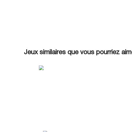
Jeux similaires que vous pourriez aim