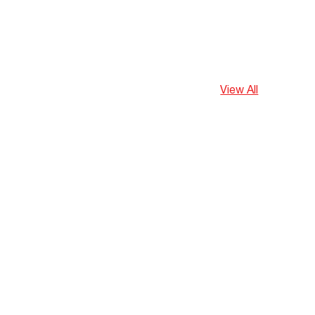
View All