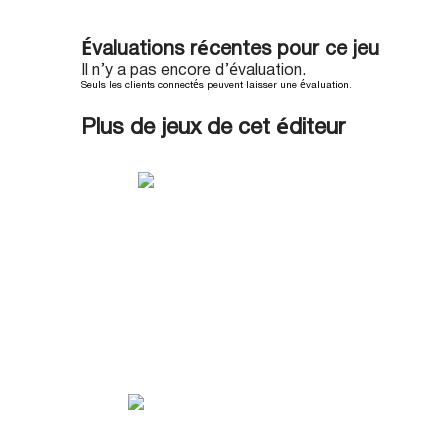
Évaluations récentes pour ce jeu
Il n’y a pas encore d’évaluation.
Seuls les clients connectés peuvent laisser une évaluation.
Plus de jeux de cet éditeur