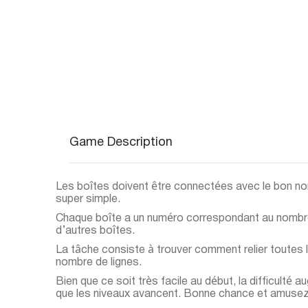
Game Description
Les boîtes doivent être connectées avec le bon no
super simple.
Chaque boîte a un numéro correspondant au nombre d
d’autres boîtes.
La tâche consiste à trouver comment relier toutes 
nombre de lignes.
Bien que ce soit très facile au début, la difficulté 
que les niveaux avancent. Bonne chance et amuse