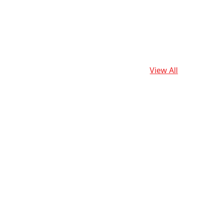
View All