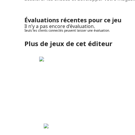
Évaluations récentes pour ce jeu
Il n’y a pas encore d’évaluation.
Seuls les clients connectés peuvent laisser une évaluation.
Plus de jeux de cet éditeur