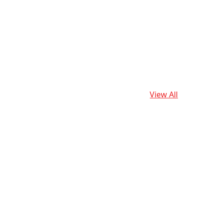
View All