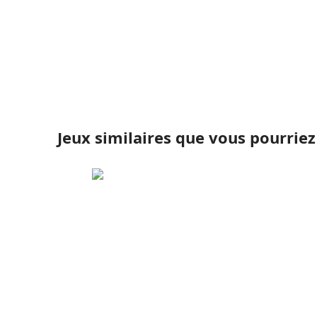
Jeux similaires que vous pourrie