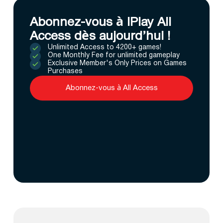
Abonnez-vous à IPlay All
Access dès aujourd’hui !
Unlimited Access to 4200+ games!
One Monthly Fee for unlimited gameplay
Exclusive Member's Only Prices on Games
Purchases
Abonnez-vous à All Access