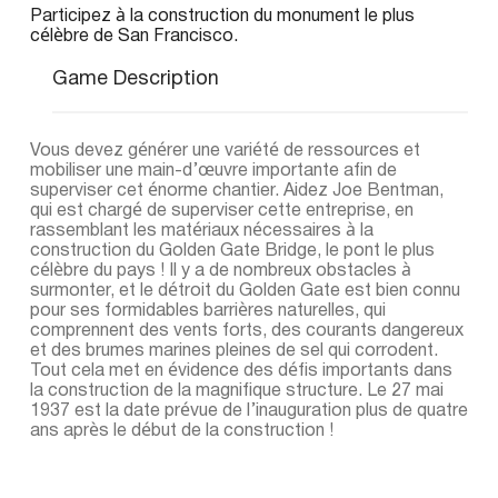
Participez à la construction du monument le plus
célèbre de San Francisco.
Game Description
Vous devez générer une variété de ressources et
mobiliser une main-d’œuvre importante afin de
superviser cet énorme chantier. Aidez Joe Bentman,
qui est chargé de superviser cette entreprise, en
rassemblant les matériaux nécessaires à la
construction du Golden Gate Bridge, le pont le plus
célèbre du pays ! Il y a de nombreux obstacles à
surmonter, et le détroit du Golden Gate est bien connu
pour ses formidables barrières naturelles, qui
comprennent des vents forts, des courants dangereux
et des brumes marines pleines de sel qui corrodent.
Tout cela met en évidence des défis importants dans
la construction de la magnifique structure. Le 27 mai
1937 est la date prévue de l’inauguration plus de quatre
ans après le début de la construction !