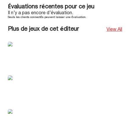
Évaluations récentes pour ce jeu
Il n’y a pas encore d’évaluation.
Seuls les clients connectés peuvent laisser une évaluation.
Plus de jeux de cet éditeur
View All