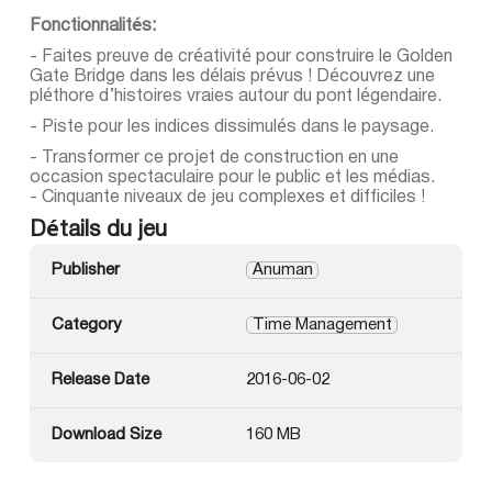
Fonctionnalités:
- Faites preuve de créativité pour construire le Golden
Gate Bridge dans les délais prévus ! Découvrez une
pléthore d’histoires vraies autour du pont légendaire.
- Piste pour les indices dissimulés dans le paysage.
- Transformer ce projet de construction en une
occasion spectaculaire pour le public et les médias.
- Cinquante niveaux de jeu complexes et difficiles !
Détails du jeu
Publisher
Anuman
Category
Time Management
Release Date
2016-06-02
Download Size
160 MB