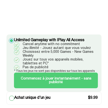
Unlimited Gameplay with IPlay All Access
Cancel anytime with no commitment
Jeu illimité - Jouez autant que vous voulez
Choisissez entre 5,000 Games - New Games
Weekly
Jouez sur tous vos appareils mobiles,
tablettes et PC*
Pas de publicité
* Tous les jeux ne sont pas disponibles sur tous les appareils
Commencez à jouer instantanément - sans
publicité
Achat unique d’un jeu
$
9.99