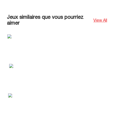
Jeux similaires que vous pourriez
View All
aimer