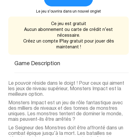
Le jeu s’ouvrira dans un nouvel onglet
Ce jeu est gratuit
Aucun abonnement ou carte de crédit n’est
nécessaire.
Créez un compte IPlay gratuit pour jouer dès
maintenant !
Game Description
Le pouvoir réside dans le doigt ! Pour ceux qui aiment
les jeux de niveau supérieur, Monsters Impact est la
meilleure option.
Monsters Impact est un jeu de rôle fantastique avec
des milliers de niveaux et des tonnes de monstres
uniques. Les monstres tentent de dominer le monde,
mais peuvent-ils être arrêtés ?
Le Seigneur des Monstres doit être affronté dans un
combat épique jusqu’à la mort. Les batailles se