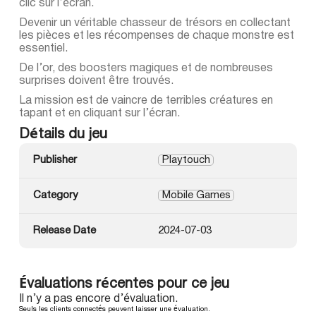
clic sur l’écran.
Devenir un véritable chasseur de trésors en collectant
les pièces et les récompenses de chaque monstre est
essentiel.
De l’or, des boosters magiques et de nombreuses
surprises doivent être trouvés.
La mission est de vaincre de terribles créatures en
tapant et en cliquant sur l’écran.
Détails du jeu
Publisher
Playtouch
Category
Mobile Games
Release Date
2024-07-03
Évaluations récentes pour ce jeu
Il n’y a pas encore d’évaluation.
Seuls les clients connectés peuvent laisser une évaluation.