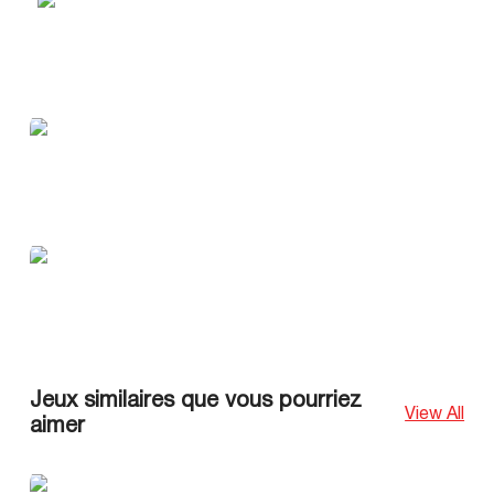
Jeux similaires que vous pourriez
View All
aimer