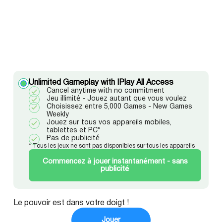
Unlimited Gameplay with IPlay All Access
Cancel anytime with no commitment
Jeu illimité - Jouez autant que vous voulez
Choisissez entre 5,000 Games - New Games
Weekly
Jouez sur tous vos appareils mobiles,
tablettes et PC*
Pas de publicité
* Tous les jeux ne sont pas disponibles sur tous les appareils
Commencez à jouer instantanément - sans
publicité
Le pouvoir est dans votre doigt !
Jouer