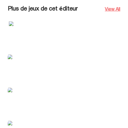
Plus de jeux de cet éditeur
View All