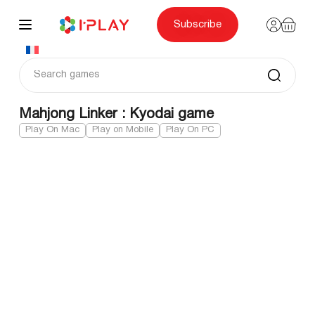
Skip
to
content
Subscribe
Mahjong Linker : Kyodai game
Play On Mac
Play on Mobile
Play On PC