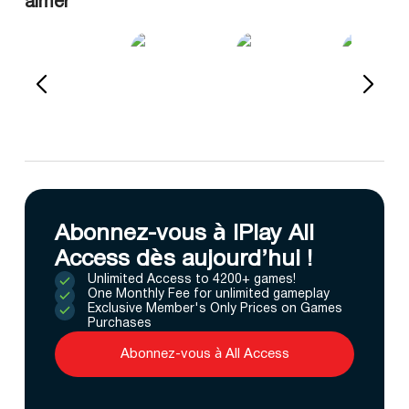
aimer
Abonnez-vous à IPlay All
Access dès aujourd’hui !
Unlimited Access to 4200+ games!
One Monthly Fee for unlimited gameplay
Exclusive Member's Only Prices on Games
Purchases
Abonnez-vous à All Access