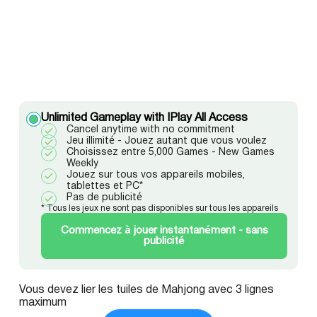
Unlimited Gameplay with IPlay All Access
Cancel anytime with no commitment
Jeu illimité - Jouez autant que vous voulez
Choisissez entre 5,000 Games - New Games
Weekly
Jouez sur tous vos appareils mobiles,
tablettes et PC*
Pas de publicité
* Tous les jeux ne sont pas disponibles sur tous les appareils
Commencez à jouer instantanément - sans
publicité
Vous devez lier les tuiles de Mahjong avec 3 lignes
maximum