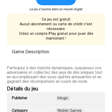
Le jeu s’ouvrira dans un nouvel onglet
Ce jeu est gratuit
Aucun abonnement ou carte de crédit n’est
nécessaire.
Créez un compte IPlay gratuit pour jouer dès
maintenant !
Game Description
Participez à des matchs dynamiques, surpassez vos
adversaires et collectez des jeux de dés uniques tout
en accomplissant des sous-quêtes amusantes et en
gagnant des récompenses en cours de route.
Détails du jeu
Publisher
Inlogic
Category
Mobile Games