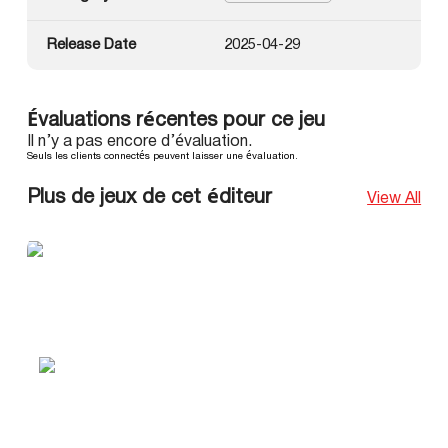
Release Date
2025-04-29
Évaluations récentes pour ce jeu
Il n’y a pas encore d’évaluation.
Seuls les clients connectés peuvent laisser une évaluation.
Plus de jeux de cet éditeur
View All