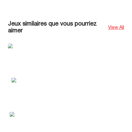
Jeux similaires que vous pourriez
View All
aimer