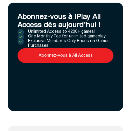
Abonnez-vous à IPlay All
Access dès aujourd’hui !
Unlimited Access to 4200+ games!
One Monthly Fee for unlimited gameplay
Exclusive Member's Only Prices on Games
Purchases
Abonnez-vous à All Access