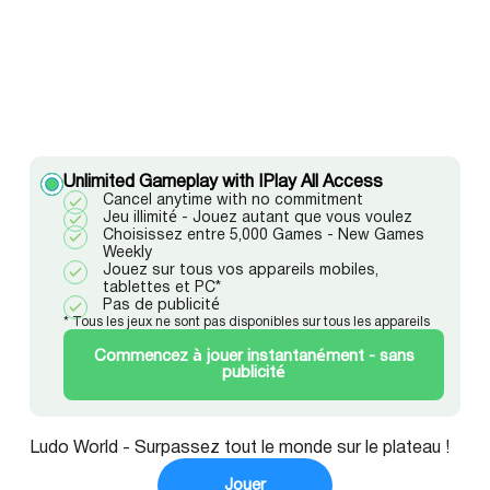
Unlimited Gameplay with IPlay All Access
Cancel anytime with no commitment
Jeu illimité - Jouez autant que vous voulez
Choisissez entre 5,000 Games - New Games
Weekly
Jouez sur tous vos appareils mobiles,
tablettes et PC*
Pas de publicité
* Tous les jeux ne sont pas disponibles sur tous les appareils
Commencez à jouer instantanément - sans
publicité
Ludo World - Surpassez tout le monde sur le plateau !
Jouer