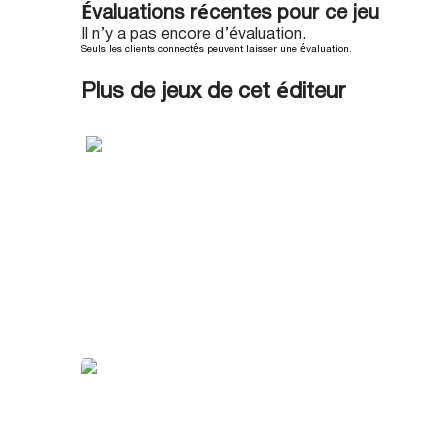
Évaluations récentes pour ce jeu
Il n’y a pas encore d’évaluation.
Seuls les clients connectés peuvent laisser une évaluation.
Plus de jeux de cet éditeur