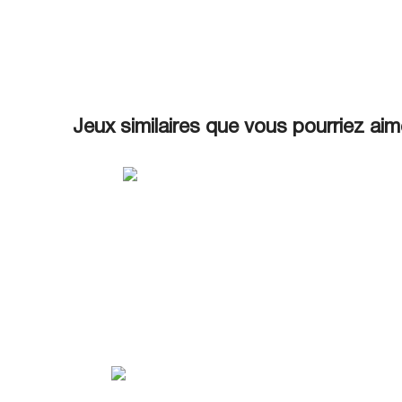
Jeux similaires que vous pourriez aim