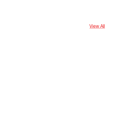
View All