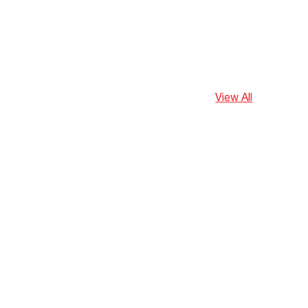
View All