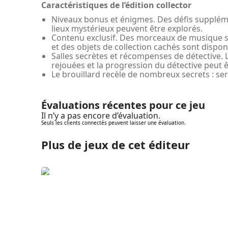
Caractéristiques de l’édition collector
Niveaux bonus et énigmes. Des défis supplém
lieux mystérieux peuvent être explorés.
Contenu exclusif. Des morceaux de musique 
et des objets de collection cachés sont dispon
Salles secrètes et récompenses de détective.
rejouées et la progression du détective peut 
Le brouillard recèle de nombreux secrets : se
Évaluations récentes pour ce jeu
Il n’y a pas encore d’évaluation.
Seuls les clients connectés peuvent laisser une évaluation.
Plus de jeux de cet éditeur