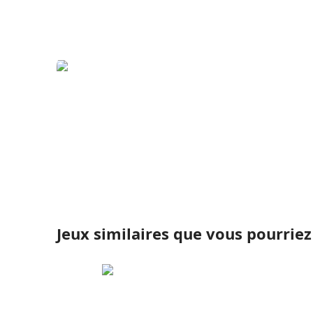
Jeux similaires que vous pourrie