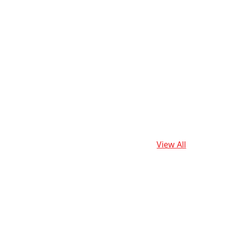
View All