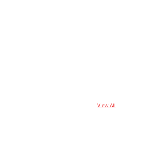
View All