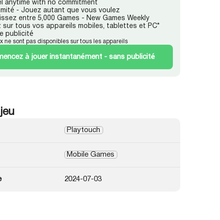
l anytime with no commitment
llimité - Jouez autant que vous voulez
issez entre 5,000 Games - New Games Weekly
 sur tous vos appareils mobiles, tablettes et PC*
e publicité
ux ne sont pas disponibles sur tous les appareils
ncez à jouer instantanément - sans publicité
 jeu
Playtouch
Mobile Games
e
2024-07-03