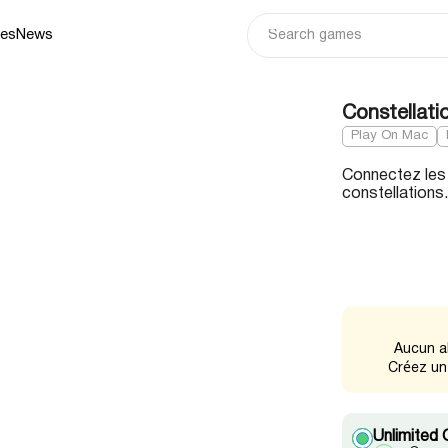
ies
News
Constellati
Play On Mac
Connectez les é
constellations
Aucun a
Créez un
Unlimited 