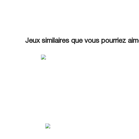
Jeux similaires que vous pourriez aim