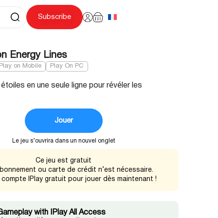
Subscribe
on Energy Lines
Play on Mobile
Play On PC
toiles en une seule ligne pour révéler les
.
Jouer
Le jeu s’ouvrira dans un nouvel onglet
Ce jeu est gratuit
bonnement ou carte de crédit n’est nécessaire.
 compte IPlay gratuit pour jouer dès maintenant !
Gameplay with IPlay All Access