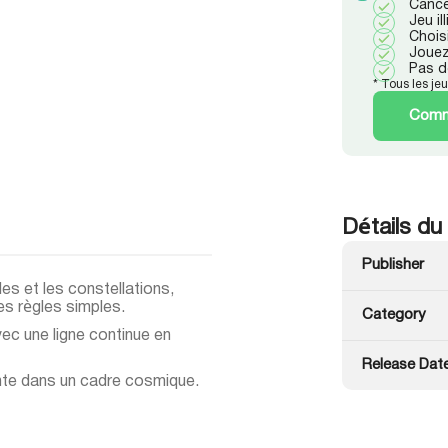
Cance
Jeu i
Chois
Jouez
Pas d
* Tous les je
Comme
Détails du
Publisher
es et les constellations,
s règles simples.
Category
ec une ligne continue en
Release Dat
ante dans un cadre cosmique.