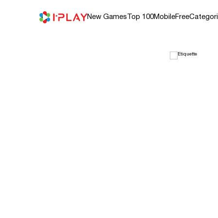
Skip
to
content
New Games
Top 100
Mobile
Free
Categor