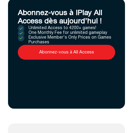
Abonnez-vous à IPlay All
Access dès aujourd’hui !
Unlimited Access to 4200+ games!
One Monthly Fee for unlimited gameplay
Exclusive Member's Only Prices on Games
Purchases
Abonnez-vous à All Access