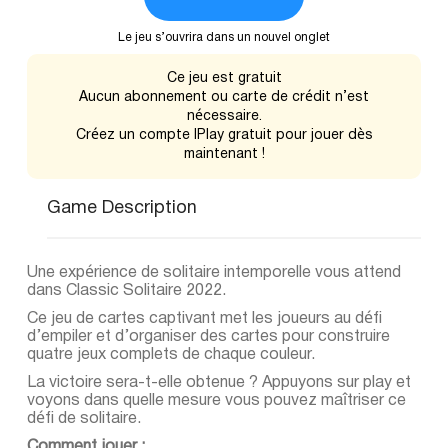
Le jeu s’ouvrira dans un nouvel onglet
Ce jeu est gratuit
Aucun abonnement ou carte de crédit n’est
nécessaire.
Créez un compte IPlay gratuit pour jouer dès
maintenant !
Game Description
Une expérience de solitaire intemporelle vous attend
dans Classic Solitaire 2022.
Ce jeu de cartes captivant met les joueurs au défi
d’empiler et d’organiser des cartes pour construire
quatre jeux complets de chaque couleur.
La victoire sera-t-elle obtenue ? Appuyons sur play et
voyons dans quelle mesure vous pouvez maîtriser ce
défi de solitaire.
Comment jouer :