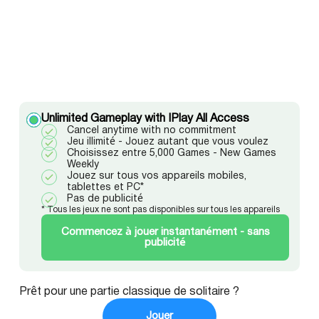
Unlimited Gameplay with IPlay All Access
Cancel anytime with no commitment
Jeu illimité - Jouez autant que vous voulez
Choisissez entre 5,000 Games - New Games
Weekly
Jouez sur tous vos appareils mobiles,
tablettes et PC*
Pas de publicité
* Tous les jeux ne sont pas disponibles sur tous les appareils
Commencez à jouer instantanément - sans
publicité
Prêt pour une partie classique de solitaire ?
Jouer