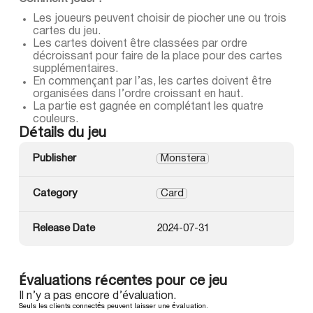
Les joueurs peuvent choisir de piocher une ou trois
cartes du jeu.
Les cartes doivent être classées par ordre
décroissant pour faire de la place pour des cartes
supplémentaires.
En commençant par l’as, les cartes doivent être
organisées dans l’ordre croissant en haut.
La partie est gagnée en complétant les quatre
couleurs.
Détails du jeu
Publisher
Monstera
Category
Card
Release Date
2024-07-31
Évaluations récentes pour ce jeu
Il n’y a pas encore d’évaluation.
Seuls les clients connectés peuvent laisser une évaluation.