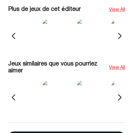
Plus de jeux de cet éditeur
View All
Jeux similaires que vous pourriez
View All
aimer