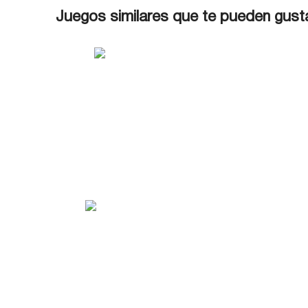
Juegos similares que te pueden gust