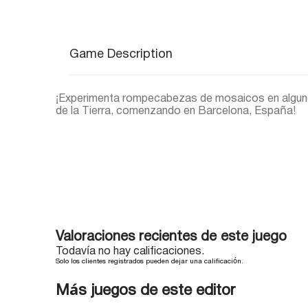
Game Description
¡Experimenta rompecabezas de mosaicos en alguno
de la Tierra, comenzando en Barcelona, España!
Valoraciones recientes de este juego
Todavía no hay calificaciones.
Solo los clientes registrados pueden dejar una calificación.
Más juegos de este editor