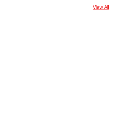
View All