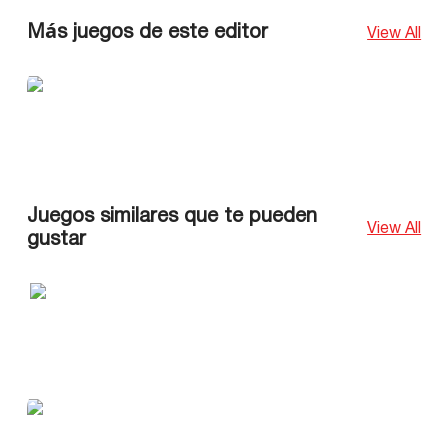
Más juegos de este editor
View All
Juegos similares que te pueden
View All
gustar