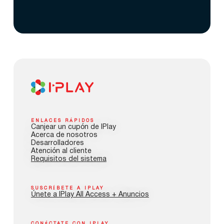
ENLACES RÁPIDOS
Canjear un cupón de IPlay
Acerca de nosotros
Desarrolladores
Atención al cliente
Requisitos del sistema
SUSCRÍBETE A IPLAY
Únete a IPlay All Access + Anuncios