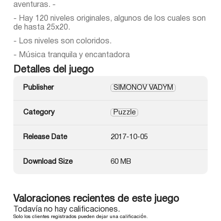
aventuras. -
- Hay 120 niveles originales, algunos de los cuales son
de hasta 25x20.
- Los niveles son coloridos.
- Música tranquila y encantadora
Detalles del juego
Publisher
SIMONOV VADYM
Category
Puzzle
Release Date
2017-10-05
Download Size
60 MB
Valoraciones recientes de este juego
Todavía no hay calificaciones.
Solo los clientes registrados pueden dejar una calificación.