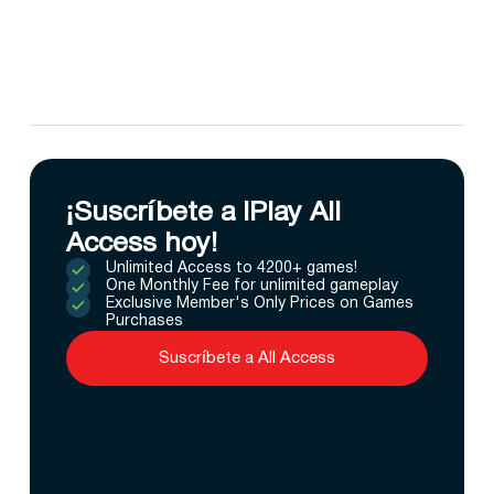
¡Suscríbete a IPlay All
Access hoy!
Unlimited Access to 4200+ games!
One Monthly Fee for unlimited gameplay
Exclusive Member's Only Prices on Games
Purchases
Suscríbete a All Access