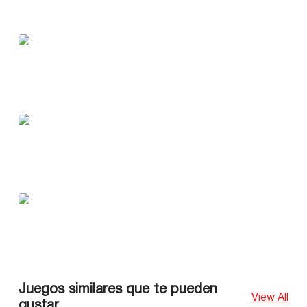
Juegos similares que te pueden
View All
gustar