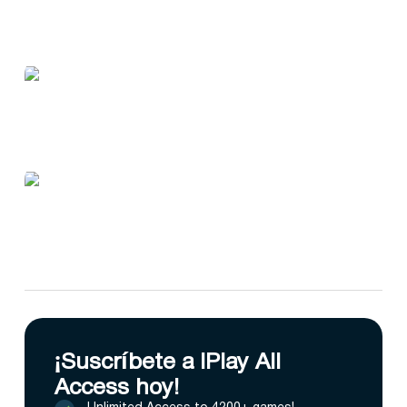
¡Suscríbete a IPlay All
Access hoy!