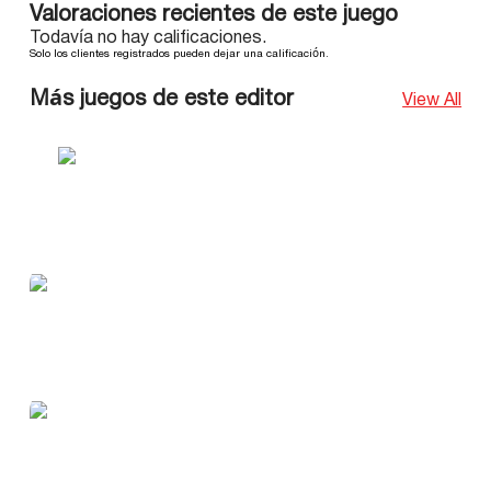
Valoraciones recientes de este juego
Todavía no hay calificaciones.
Solo los clientes registrados pueden dejar una calificación.
Más juegos de este editor
View All