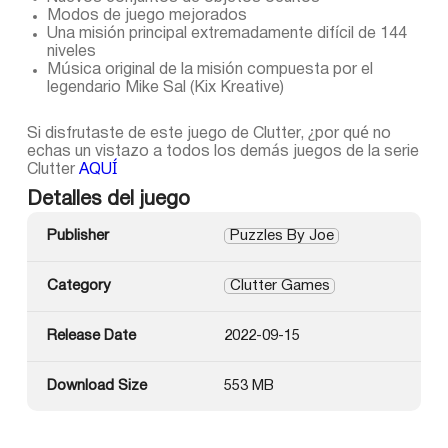
Modos de juego mejorados
Una misión principal extremadamente difícil de 144
niveles
Música original de la misión compuesta por el
legendario Mike Sal (Kix Kreative)
Si disfrutaste de este juego de Clutter, ¿por qué no
echas un vistazo a todos los demás juegos de la serie
Clutter
AQUÍ
Detalles del juego
Publisher
Puzzles By Joe
Category
Clutter Games
Release Date
2022-09-15
Download Size
553 MB