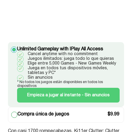
Unlimited Gameplay with IPlay All Access
Cancel anytime with no commitment
Juegos ilimitados: juega todo lo que quieras
Elige entre 5,000 Games - New Games Weekly
Juega en todos tus dispositivos móviles,
tabletas y PC*
Sin anuncios
* No todos los juegos están disponibles en todos los
dispositivos
Empieza a jugar al instante - Sin anuncios
Compra única de juegos
$
9.99
Con casi 1700 rompecabezas, Ki11er Clutter: Clutter