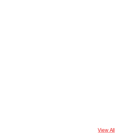
View All