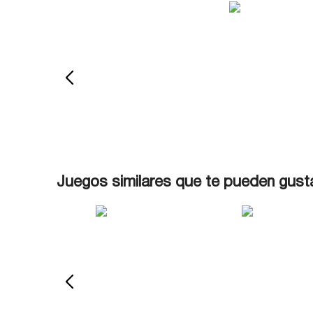
Juegos similares que te pueden gust