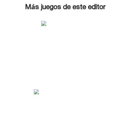
Más juegos de este editor