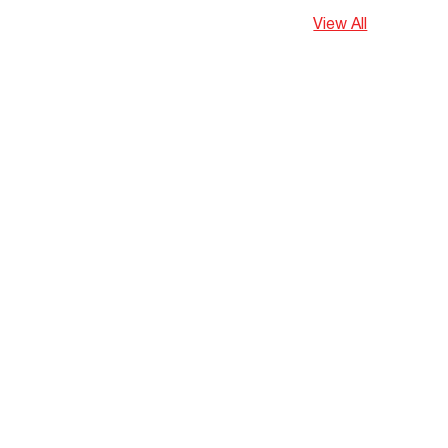
View All