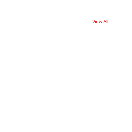
View All