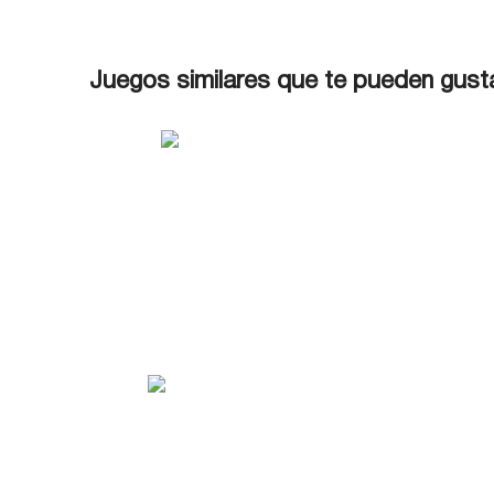
Juegos similares que te pueden gust