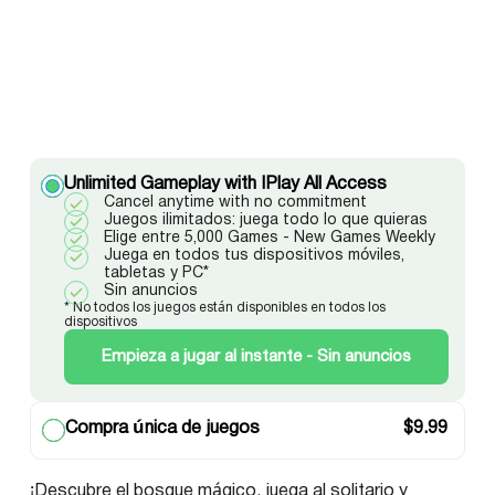
Unlimited Gameplay with IPlay All Access
Cancel anytime with no commitment
Juegos ilimitados: juega todo lo que quieras
Elige entre 5,000 Games - New Games Weekly
Juega en todos tus dispositivos móviles,
tabletas y PC*
Sin anuncios
* No todos los juegos están disponibles en todos los
dispositivos
Empieza a jugar al instante - Sin anuncios
Compra única de juegos
$
9.99
¡Descubre el bosque mágico, juega al solitario y