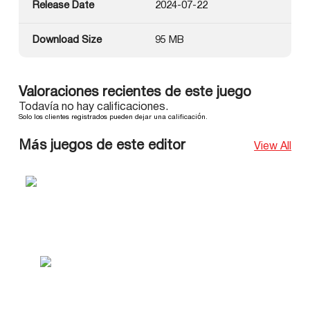
Release Date
2024-07-22
Download Size
95 MB
Valoraciones recientes de este juego
Todavía no hay calificaciones.
Solo los clientes registrados pueden dejar una calificación.
Más juegos de este editor
View All