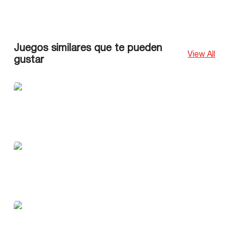
Juegos similares que te pueden
View All
gustar