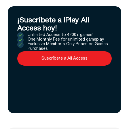
¡Suscríbete a IPlay All
Access hoy!
Unlimited Access to 4200+ games!
One Monthly Fee for unlimited gameplay
Exclusive Member's Only Prices on Games
Purchases
Suscríbete a All Access