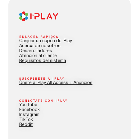
ENLACES RÁPIDOS
Canjear un cupón de IPlay
Acerca de nosotros
Desarrolladores
Atención al cliente
Requisitos del sistema
SUSCRÍBETE A IPLAY
Únete a IPlay All Access + Anuncios
CONÉCTATE CON IPLAY
YouTube
Facebook
Instagram
TikTok
Reddit