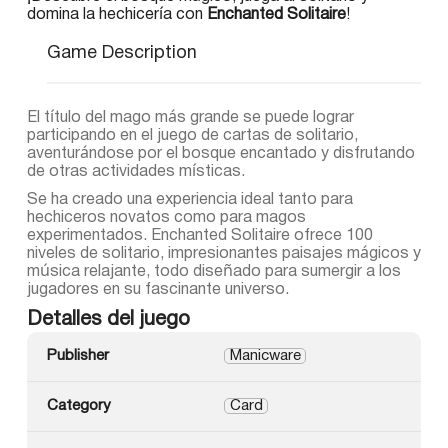
domina la hechicería con
Enchanted Solitaire
!
Game Description
El título del mago más grande se puede lograr
participando en el juego de cartas de solitario,
aventurándose por el bosque encantado y disfrutando
de otras actividades místicas.
Se ha creado una experiencia ideal tanto para
hechiceros novatos como para magos
experimentados. Enchanted Solitaire ofrece 100
niveles de solitario, impresionantes paisajes mágicos y
música relajante, todo diseñado para sumergir a los
jugadores en su fascinante universo.
Detalles del juego
Publisher
Manicware
Category
Card