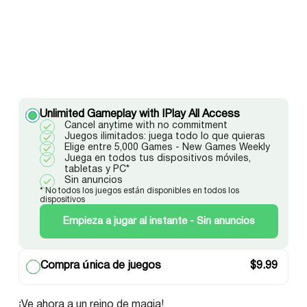
Unlimited Gameplay with IPlay All Access
Cancel anytime with no commitment
Juegos ilimitados: juega todo lo que quieras
Elige entre 5,000 Games - New Games Weekly
Juega en todos tus dispositivos móviles,
tabletas y PC*
Sin anuncios
* No todos los juegos están disponibles en todos los
dispositivos
Empieza a jugar al instante - Sin anuncios
Compra única de juegos
$
9.99
¡Ve ahora a un reino de magia!