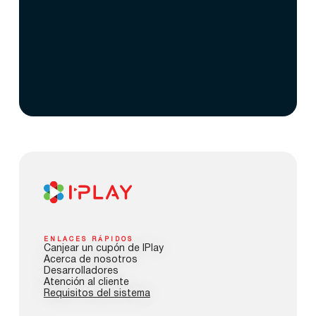
ENLACES RÁPIDOS
Canjear un cupón de IPlay
Acerca de nosotros
Desarrolladores
Atención al cliente
Requisitos del sistema