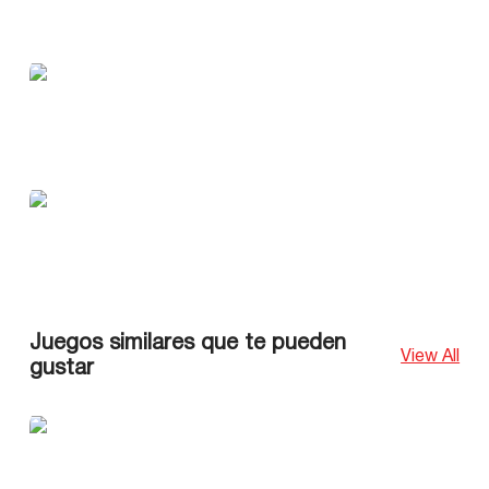
Juegos similares que te pueden
View All
gustar