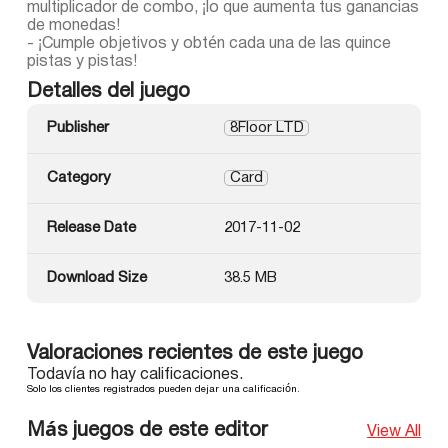
multiplicador de combo, ¡lo que aumenta tus ganancias
de monedas!
- ¡Cumple objetivos y obtén cada una de las quince
pistas y pistas!
Detalles del juego
Publisher
8Floor LTD
Category
Card
Release Date
2017-11-02
Download Size
38.5 MB
Valoraciones recientes de este juego
Todavía no hay calificaciones.
Solo los clientes registrados pueden dejar una calificación.
Más juegos de este editor
View All