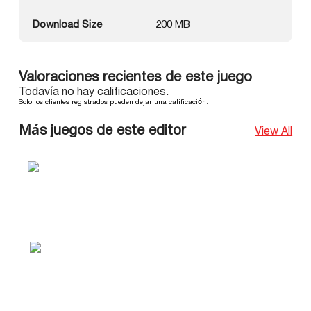
Download Size
200 MB
Valoraciones recientes de este juego
Todavía no hay calificaciones.
Solo los clientes registrados pueden dejar una calificación.
Más juegos de este editor
View All