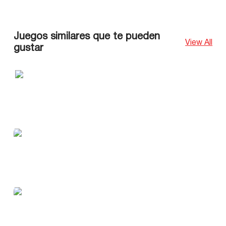
Juegos similares que te pueden
View All
gustar