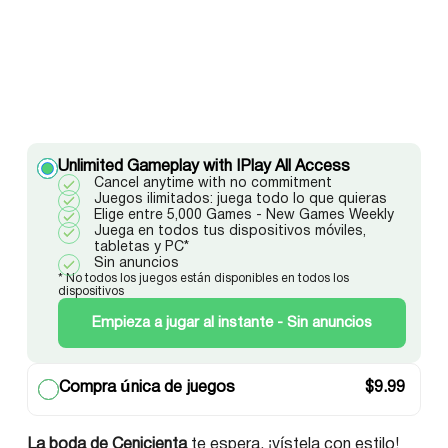
Unlimited Gameplay with IPlay All Access
Cancel anytime with no commitment
Juegos ilimitados: juega todo lo que quieras
Elige entre 5,000 Games - New Games Weekly
Juega en todos tus dispositivos móviles,
tabletas y PC*
Sin anuncios
* No todos los juegos están disponibles en todos los
dispositivos
Empieza a jugar al instante - Sin anuncios
Compra única de juegos
$
9.99
La boda de Cenicienta
te espera, ¡vístela con estilo!