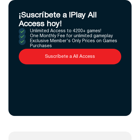
¡Suscríbete a IPlay All
Access hoy!
Unlimited Access to 4200+ games!
One Monthly Fee for unlimited gameplay
Exclusive Member's Only Prices on Games
Purchases
Suscríbete a All Access