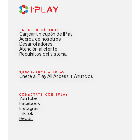
ENLACES RÁPIDOS
Canjear un cupón de IPlay
Acerca de nosotros
Desarrolladores
Atención al cliente
Requisitos del sistema
SUSCRÍBETE A IPLAY
Únete a IPlay All Access + Anuncios
CONÉCTATE CON IPLAY
YouTube
Facebook
Instagram
TikTok
Reddit