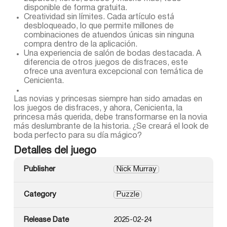
disponible de forma gratuita.
Creatividad sin límites. Cada artículo está
desbloqueado, lo que permite millones de
combinaciones de atuendos únicas sin ninguna
compra dentro de la aplicación.
Una experiencia de salón de bodas destacada. A
diferencia de otros juegos de disfraces, este
ofrece una aventura excepcional con temática de
Cenicienta.
Las novias y princesas siempre han sido amadas en
los juegos de disfraces, y ahora, Cenicienta, la
princesa más querida, debe transformarse en la novia
más deslumbrante de la historia. ¿Se creará el look de
boda perfecto para su día mágico?
Detalles del juego
Publisher
Nick Murray
Category
Puzzle
Release Date
2025-02-24