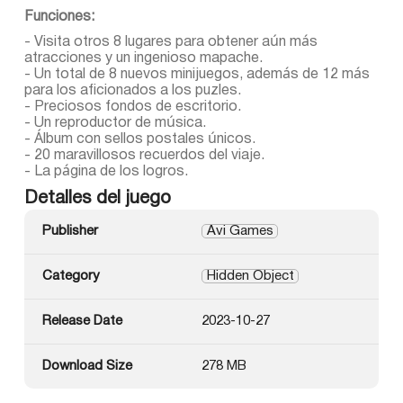
Funciones:
- Visita otros 8 lugares para obtener aún más
atracciones y un ingenioso mapache.
- Un total de 8 nuevos minijuegos, además de 12 más
para los aficionados a los puzles.
- Preciosos fondos de escritorio.
- Un reproductor de música.
- Álbum con sellos postales únicos.
- 20 maravillosos recuerdos del viaje.
- La página de los logros.
Detalles del juego
Publisher
Avi Games
Category
Hidden Object
Release Date
2023-10-27
Download Size
278 MB