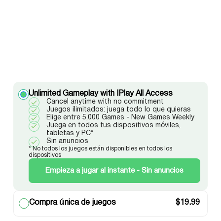
Unlimited Gameplay with IPlay All Access
Cancel anytime with no commitment
Juegos ilimitados: juega todo lo que quieras
Elige entre 5,000 Games - New Games Weekly
Juega en todos tus dispositivos móviles,
tabletas y PC*
Sin anuncios
* No todos los juegos están disponibles en todos los
dispositivos
Empieza a jugar al instante - Sin anuncios
Compra única de juegos
$
19.99