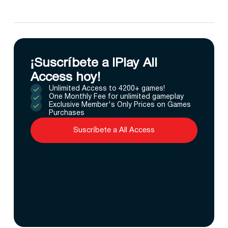
¡Suscríbete a IPlay All
Access hoy!
Unlimited Access to 4200+ games!
One Monthly Fee for unlimited gameplay
Exclusive Member's Only Prices on Games
Purchases
Suscríbete a All Access