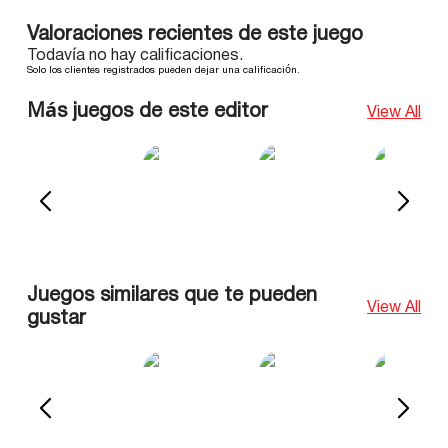
Valoraciones recientes de este juego
Todavía no hay calificaciones.
Solo los clientes registrados pueden dejar una calificación.
Más juegos de este editor
View All
Juegos similares que te pueden
View All
gustar