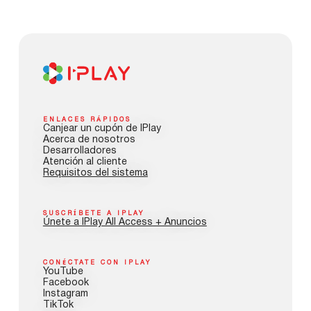
ENLACES RÁPIDOS
Canjear un cupón de IPlay
Acerca de nosotros
Desarrolladores
Atención al cliente
Requisitos del sistema
SUSCRÍBETE A IPLAY
Únete a IPlay All Access + Anuncios
CONÉCTATE CON IPLAY
YouTube
Facebook
Instagram
TikTok