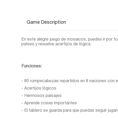
Game Description
En este alegre juego de mosaicos, puedes ir por to
países y resuelve acertijos de lógica.
Funciones:
- 80 rompecabezas repartidos en 8 naciones con e
- Acertijos lógicos
- Hermosos paisajes
- Aprende cosas importantes
- El tablero se guarda para que puedas seguir juga