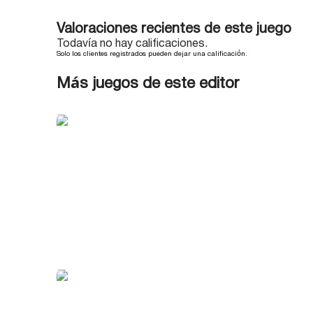
Valoraciones recientes de este juego
Todavía no hay calificaciones.
Solo los clientes registrados pueden dejar una calificación.
Más juegos de este editor