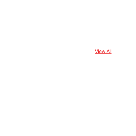
View All