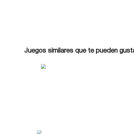
Juegos similares que te pueden gust