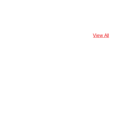
View All