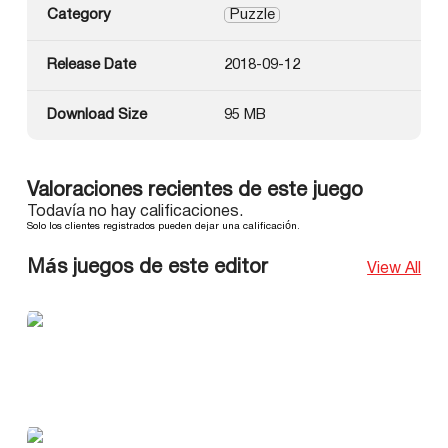
Category
Puzzle
Release Date
2018-09-12
Download Size
95 MB
Valoraciones recientes de este juego
Todavía no hay calificaciones.
Solo los clientes registrados pueden dejar una calificación.
Más juegos de este editor
View All