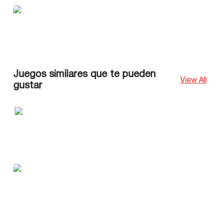
Juegos similares que te pueden
View All
gustar