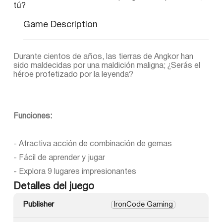
tú?
Game Description
Durante cientos de años, las tierras de Angkor han
sido maldecidas por una maldición maligna; ¿Serás el
héroe profetizado por la leyenda?
Funciones:
- Atractiva acción de combinación de gemas
- Fácil de aprender y jugar
- Explora 9 lugares impresionantes
Detalles del juego
Publisher
IronCode Gaming