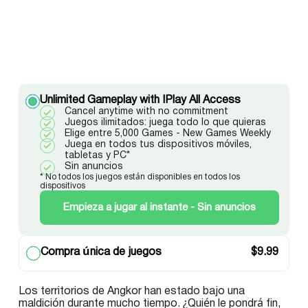
Unlimited Gameplay with IPlay All Access
Cancel anytime with no commitment
Juegos ilimitados: juega todo lo que quieras
Elige entre 5,000 Games - New Games Weekly
Juega en todos tus dispositivos móviles,
tabletas y PC*
Sin anuncios
* No todos los juegos están disponibles en todos los
dispositivos
Empieza a jugar al instante - Sin anuncios
Compra única de juegos
$
9.99
Los territorios de Angkor han estado bajo una
maldición durante mucho tiempo. ¿Quién le pondrá fin,