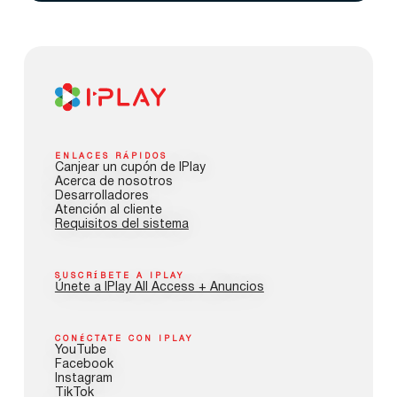
ENLACES RÁPIDOS
Canjear un cupón de IPlay
Acerca de nosotros
Desarrolladores
Atención al cliente
Requisitos del sistema
SUSCRÍBETE A IPLAY
Únete a IPlay All Access + Anuncios
CONÉCTATE CON IPLAY
YouTube
Facebook
Instagram
TikTok