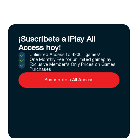
¡Suscríbete a IPlay All
Access hoy!
Unlimited Access to 4200+ games!
One Monthly Fee for unlimited gameplay
Exclusive Member's Only Prices on Games
Purchases
Suscríbete a All Access