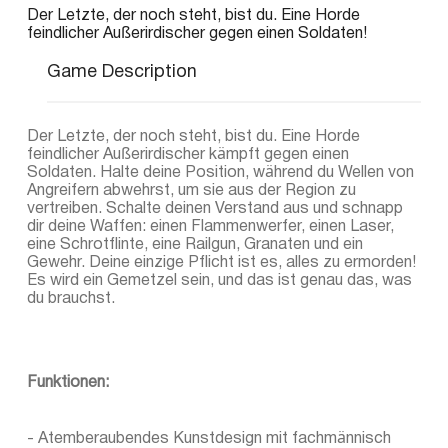
Der Letzte, der noch steht, bist du. Eine Horde
feindlicher Außerirdischer gegen einen Soldaten!
Game Description
Der Letzte, der noch steht, bist du. Eine Horde
feindlicher Außerirdischer kämpft gegen einen
Soldaten. Halte deine Position, während du Wellen von
Angreifern abwehrst, um sie aus der Region zu
vertreiben. Schalte deinen Verstand aus und schnapp
dir deine Waffen: einen Flammenwerfer, einen Laser,
eine Schrotflinte, eine Railgun, Granaten und ein
Gewehr. Deine einzige Pflicht ist es, alles zu ermorden!
Es wird ein Gemetzel sein, und das ist genau das, was
du brauchst.
Funktionen:
- Atemberaubendes Kunstdesign mit fachmännisch