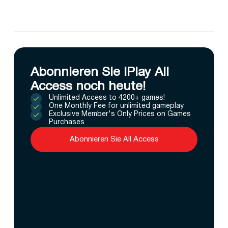
Abonnieren Sie IPlay All
Access noch heute!
Unlimited Access to 4200+ games!
One Monthly Fee for unlimited gameplay
Exclusive Member's Only Prices on Games
Purchases
Abonnieren Sie All Access