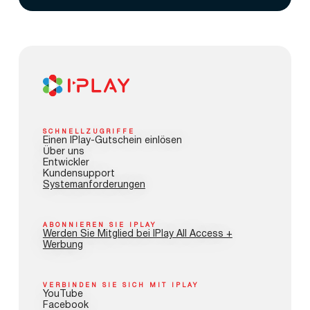
SCHNELLZUGRIFFE
Einen IPlay-Gutschein einlösen
Über uns
Entwickler
Kundensupport
Systemanforderungen
ABONNIEREN SIE IPLAY
Werden Sie Mitglied bei IPlay All Access +
Werbung
VERBINDEN SIE SICH MIT IPLAY
YouTube
Facebook