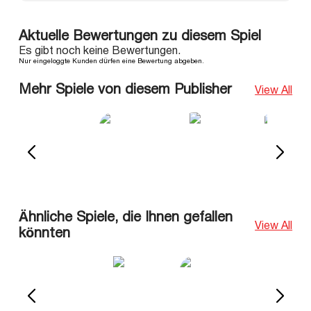
Aktuelle Bewertungen zu diesem Spiel
Es gibt noch keine Bewertungen.
Nur eingeloggte Kunden dürfen eine Bewertung abgeben.
Mehr Spiele von diesem Publisher
View All
Ähnliche Spiele, die Ihnen gefallen
View All
könnten