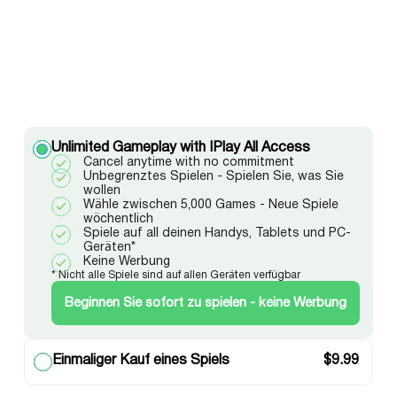
Unlimited Gameplay with IPlay All Access
Cancel anytime with no commitment
Unbegrenztes Spielen - Spielen Sie, was Sie
wollen
Wähle zwischen 5,000 Games - Neue Spiele
wöchentlich
Spiele auf all deinen Handys, Tablets und PC-
Geräten*
Keine Werbung
* Nicht alle Spiele sind auf allen Geräten verfügbar
Beginnen Sie sofort zu spielen - keine Werbung
Einmaliger Kauf eines Spiels
$
9.99