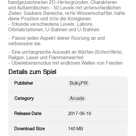
handgezeichneten 2D-Hintergründen, Charakteren
und Außerirdischen - 50 Levels mit unterschiedlichen
Zielen: Säubere Bereiche, rette Wissenschaftler, halte
deine Position und töte die Königinnen
- Erkunde verschiedene Levels: Labore,
Orbitalstationen, U-Bahnen und U-Bahnen
- Passe jeden Aspekt deiner Rüstung an und
verbessere sie.
- Eine umfangreiche Auswahl an Waffen (Schrotflinte,
Railgun, Laser und Flammenwerfer)
- Überlebensmodus mit endlosen Wellen von Feinden
Details zum Spiel
Publisher
BulkyPIX
Category
Arcade
Release Date
2017-06-16
Download Size
140 MB