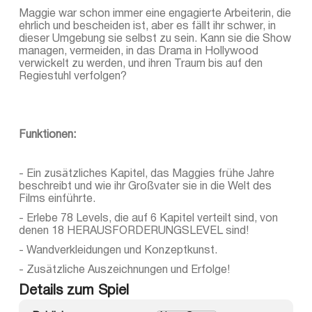
Maggie war schon immer eine engagierte Arbeiterin, die
ehrlich und bescheiden ist, aber es fällt ihr schwer, in
dieser Umgebung sie selbst zu sein. Kann sie die Show
managen, vermeiden, in das Drama in Hollywood
verwickelt zu werden, und ihren Traum bis auf den
Regiestuhl verfolgen?
Funktionen:
- Ein zusätzliches Kapitel, das Maggies frühe Jahre
beschreibt und wie ihr Großvater sie in die Welt des
Films einführte.
- Erlebe 78 Levels, die auf 6 Kapitel verteilt sind, von
denen 18 HERAUSFORDERUNGSLEVEL sind!
- Wandverkleidungen und Konzeptkunst.
- Zusätzliche Auszeichnungen und Erfolge!
Details zum Spiel