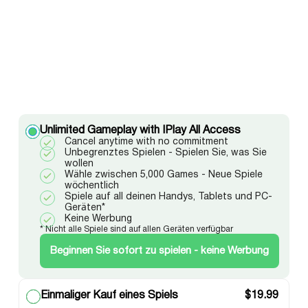
Unlimited Gameplay with IPlay All Access
Cancel anytime with no commitment
Unbegrenztes Spielen - Spielen Sie, was Sie
wollen
Wähle zwischen 5,000 Games - Neue Spiele
wöchentlich
Spiele auf all deinen Handys, Tablets und PC-
Geräten*
Keine Werbung
* Nicht alle Spiele sind auf allen Geräten verfügbar
Beginnen Sie sofort zu spielen - keine Werbung
Einmaliger Kauf eines Spiels
$
19.99