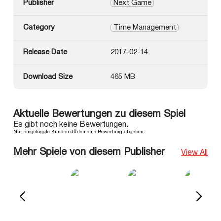
Publisher
Next Game
Category
Time Management
Release Date
2017-02-14
Download Size
465 MB
Aktuelle Bewertungen zu diesem Spiel
Es gibt noch keine Bewertungen.
Nur eingeloggte Kunden dürfen eine Bewertung abgeben.
Mehr Spiele von diesem Publisher
View All