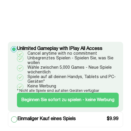
Unlimited Gameplay with IPlay All Access
Cancel anytime with no commitment
Unbegrenztes Spielen - Spielen Sie, was Sie
wollen
Wähle zwischen 5,000 Games - Neue Spiele
wöchentlich
Spiele auf all deinen Handys, Tablets und PC-
Geräten*
Keine Werbung
* Nicht alle Spiele sind auf allen Geräten verfügbar
Beginnen Sie sofort zu spielen - keine Werbung
Einmaliger Kauf eines Spiels
$
9.99