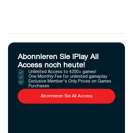
Abonnieren Sie IPlay All
Access noch heute!
Unlimited Access to 4200+ games!
One Monthly Fee for unlimited gameplay
Exclusive Member's Only Prices on Games
Purchases
Abonnieren Sie All Access