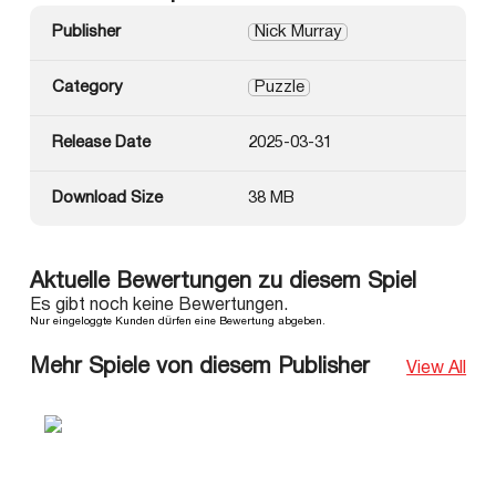
Publisher
Nick Murray
Category
Puzzle
Release Date
2025-03-31
Download Size
38 MB
Aktuelle Bewertungen zu diesem Spiel
Es gibt noch keine Bewertungen.
Nur eingeloggte Kunden dürfen eine Bewertung abgeben.
Mehr Spiele von diesem Publisher
View All