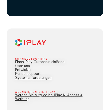
SCHNELLZUGRIFFE
Einen IPlay-Gutschein einlösen
Über uns
Entwickler
Kundensupport
Systemanforderungen
ABONNIEREN SIE IPLAY
Werden Sie Mitglied bei IPlay All Access +
Werbung