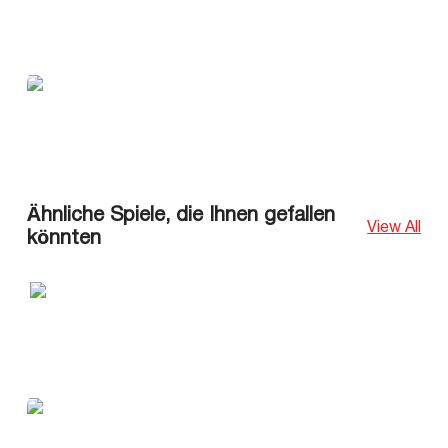
Ähnliche Spiele, die Ihnen gefallen
View All
könnten