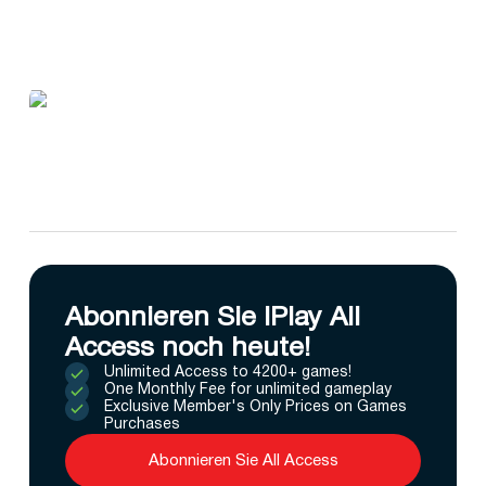
Abonnieren Sie IPlay All
Access noch heute!
Unlimited Access to 4200+ games!
One Monthly Fee for unlimited gameplay
Exclusive Member's Only Prices on Games
Purchases
Abonnieren Sie All Access