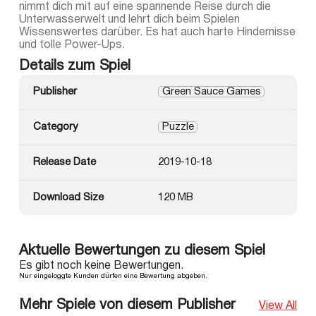
nimmt dich mit auf eine spannende Reise durch die
Unterwasserwelt und lehrt dich beim Spielen
Wissenswertes darüber. Es hat auch harte Hindernisse
und tolle Power-Ups.
Details zum Spiel
Publisher
Green Sauce Games
Category
Puzzle
Release Date
2019-10-18
Download Size
120 MB
Aktuelle Bewertungen zu diesem Spiel
Es gibt noch keine Bewertungen.
Nur eingeloggte Kunden dürfen eine Bewertung abgeben.
Mehr Spiele von diesem Publisher
View All