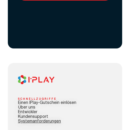
SCHNELLZUGRIFFE
Einen IPlay-Gutschein einlösen
Über uns
Entwickler
Kundensupport
Systemanforderungen