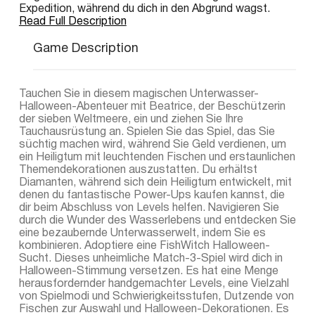
Expedition, während du dich in den Abgrund wagst.
Read Full Description
Game Description
Tauchen Sie in diesem magischen Unterwasser-
Halloween-Abenteuer mit Beatrice, der Beschützerin
der sieben Weltmeere, ein und ziehen Sie Ihre
Tauchausrüstung an. Spielen Sie das Spiel, das Sie
süchtig machen wird, während Sie Geld verdienen, um
ein Heiligtum mit leuchtenden Fischen und erstaunlichen
Themendekorationen auszustatten. Du erhältst
Diamanten, während sich dein Heiligtum entwickelt, mit
denen du fantastische Power-Ups kaufen kannst, die
dir beim Abschluss von Levels helfen. Navigieren Sie
durch die Wunder des Wasserlebens und entdecken Sie
eine bezaubernde Unterwasserwelt, indem Sie es
kombinieren. Adoptiere eine FishWitch Halloween-
Sucht. Dieses unheimliche Match-3-Spiel wird dich in
Halloween-Stimmung versetzen. Es hat eine Menge
herausfordernder handgemachter Levels, eine Vielzahl
von Spielmodi und Schwierigkeitsstufen, Dutzende von
Fischen zur Auswahl und Halloween-Dekorationen. Es