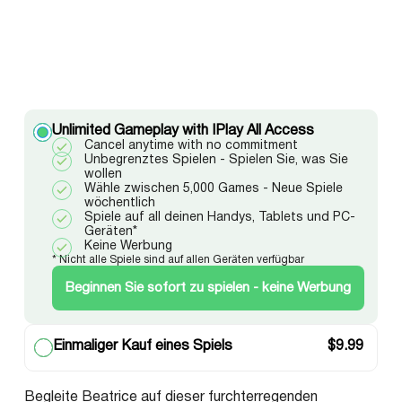
Unlimited Gameplay with IPlay All Access
Cancel anytime with no commitment
Unbegrenztes Spielen - Spielen Sie, was Sie
wollen
Wähle zwischen 5,000 Games - Neue Spiele
wöchentlich
Spiele auf all deinen Handys, Tablets und PC-
Geräten*
Keine Werbung
* Nicht alle Spiele sind auf allen Geräten verfügbar
Beginnen Sie sofort zu spielen - keine Werbung
Einmaliger Kauf eines Spiels
$
9.99
Begleite Beatrice auf dieser furchterregenden