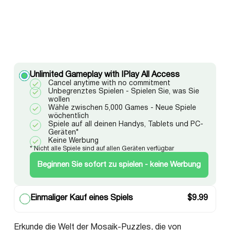
Unlimited Gameplay with IPlay All Access
Cancel anytime with no commitment
Unbegrenztes Spielen - Spielen Sie, was Sie
wollen
Wähle zwischen 5,000 Games - Neue Spiele
wöchentlich
Spiele auf all deinen Handys, Tablets und PC-
Geräten*
Keine Werbung
* Nicht alle Spiele sind auf allen Geräten verfügbar
Beginnen Sie sofort zu spielen - keine Werbung
Einmaliger Kauf eines Spiels
$
9.99
Erkunde die Welt der Mosaik-Puzzles, die von