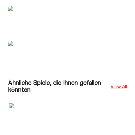
Ähnliche Spiele, die Ihnen gefallen
View All
könnten