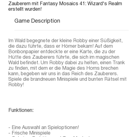
Zauberern mit Fantasy Mosaics 41: Wizard's Realm
erstellt wurden!
Game Description
Im Wald begegnete der kleine Robby einer Süßigkeit,
die dazu führte, dass er Hörner bekam! Auf dem
Bonbonpapier entdeckte er eine Karte, die zu der
Hütte des Zauberers führte, die sich im magischen
Wald befindet. Um Robby dabei zu helfen, einen Trank
zu finden, mit dem er die Magie des Horns brechen
kann, begeben wir uns in das Reich des Zauberers.
Spiele die brandneuen Minispiele und bunten Rätsel mit
Robby!
Funktionen:
- Eine Auswahl an Spieloptionen!
- Frische Minispiele