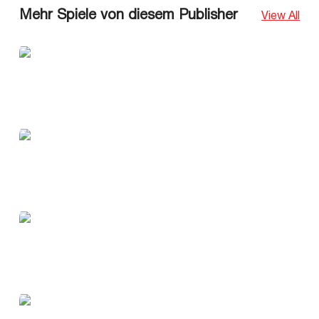
Mehr Spiele von diesem Publisher
View All