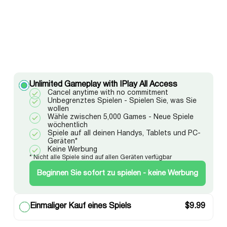
Unlimited Gameplay with IPlay All Access
Cancel anytime with no commitment
Unbegrenztes Spielen - Spielen Sie, was Sie
wollen
Wähle zwischen 5,000 Games - Neue Spiele
wöchentlich
Spiele auf all deinen Handys, Tablets und PC-
Geräten*
Keine Werbung
* Nicht alle Spiele sind auf allen Geräten verfügbar
Beginnen Sie sofort zu spielen - keine Werbung
Einmaliger Kauf eines Spiels
$
9.99