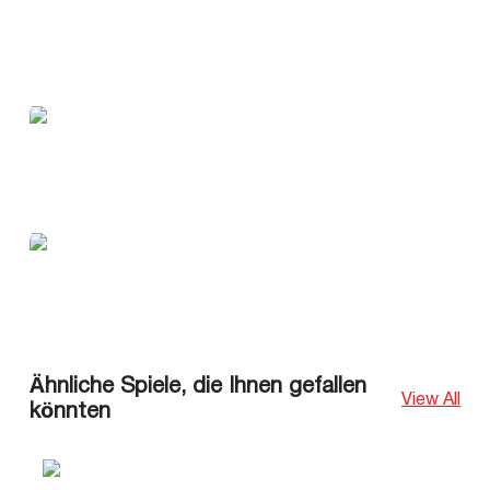
Ähnliche Spiele, die Ihnen gefallen
View All
könnten