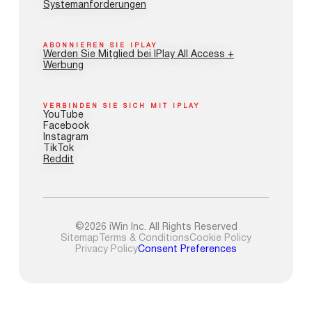
Systemanforderungen
ABONNIEREN SIE IPLAY
Werden Sie Mitglied bei IPlay All Access +
Werbung
VERBINDEN SIE SICH MIT IPLAY
YouTube
Facebook
Instagram
TikTok
Reddit
©2026 iWin Inc. All Rights Reserved
Sitemap
Terms & Conditions
Cookie Policy
Privacy Policy
Consent Preferences