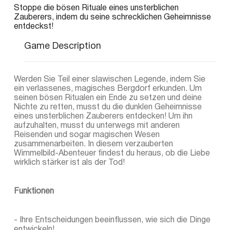
Stoppe die bösen Rituale eines unsterblichen
Zauberers, indem du seine schrecklichen Geheimnisse
entdeckst!
Game Description
Werden Sie Teil einer slawischen Legende, indem Sie
ein verlassenes, magisches Bergdorf erkunden. Um
seinen bösen Ritualen ein Ende zu setzen und deine
Nichte zu retten, musst du die dunklen Geheimnisse
eines unsterblichen Zauberers entdecken! Um ihn
aufzuhalten, musst du unterwegs mit anderen
Reisenden und sogar magischen Wesen
zusammenarbeiten. In diesem verzauberten
Wimmelbild-Abenteuer findest du heraus, ob die Liebe
wirklich stärker ist als der Tod!
Funktionen
- Ihre Entscheidungen beeinflussen, wie sich die Dinge
entwickeln!