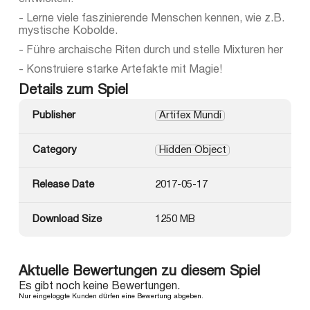
- Lerne viele faszinierende Menschen kennen, wie z.B.
mystische Kobolde.
- Führe archaische Riten durch und stelle Mixturen her
- Konstruiere starke Artefakte mit Magie!
Details zum Spiel
Publisher
Artifex Mundi
Category
Hidden Object
Release Date
2017-05-17
Download Size
1250 MB
Aktuelle Bewertungen zu diesem Spiel
Es gibt noch keine Bewertungen.
Nur eingeloggte Kunden dürfen eine Bewertung abgeben.