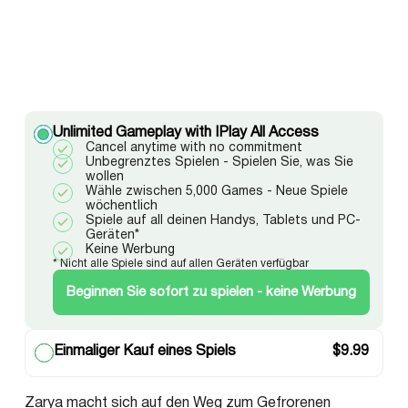
Unlimited Gameplay with IPlay All Access
Cancel anytime with no commitment
Unbegrenztes Spielen - Spielen Sie, was Sie
wollen
Wähle zwischen 5,000 Games - Neue Spiele
wöchentlich
Spiele auf all deinen Handys, Tablets und PC-
Geräten*
Keine Werbung
* Nicht alle Spiele sind auf allen Geräten verfügbar
Beginnen Sie sofort zu spielen - keine Werbung
Einmaliger Kauf eines Spiels
$
9.99
Zarya macht sich auf den Weg zum Gefrorenen