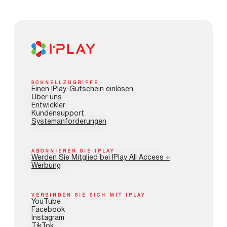
SCHNELLZUGRIFFE
Einen IPlay-Gutschein einlösen
Über uns
Entwickler
Kundensupport
Systemanforderungen
ABONNIEREN SIE IPLAY
Werden Sie Mitglied bei IPlay All Access +
Werbung
VERBINDEN SIE SICH MIT IPLAY
YouTube
Facebook
Instagram
TikTok