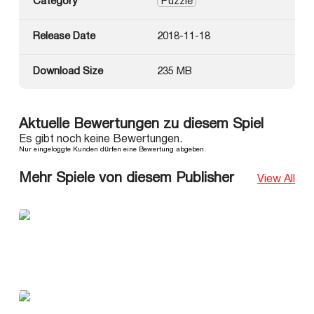
Category
Puzzle
Release Date
2018-11-18
Download Size
235 MB
Aktuelle Bewertungen zu diesem Spiel
Es gibt noch keine Bewertungen.
Nur eingeloggte Kunden dürfen eine Bewertung abgeben.
Mehr Spiele von diesem Publisher
View All