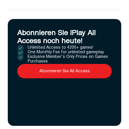
Abonnieren Sie IPlay All
Access noch heute!
Unlimited Access to 4200+ games!
One Monthly Fee for unlimited gameplay
Exclusive Member's Only Prices on Games
Purchases
Abonnieren Sie All Access