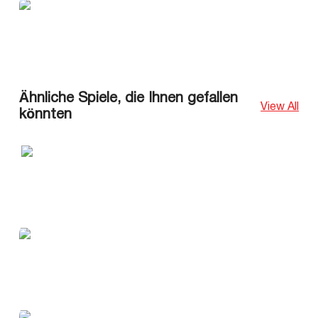
Ähnliche Spiele, die Ihnen gefallen
View All
könnten