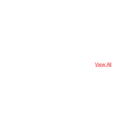
View All