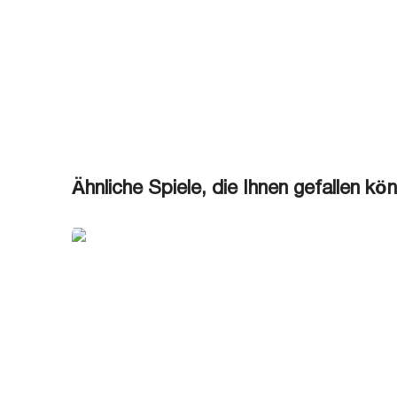
Ähnliche Spiele, die Ihnen gefallen kö