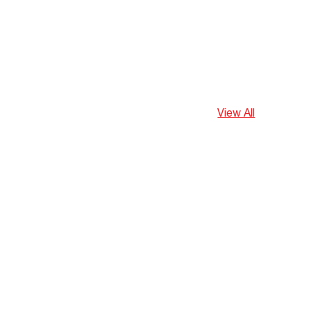
View All