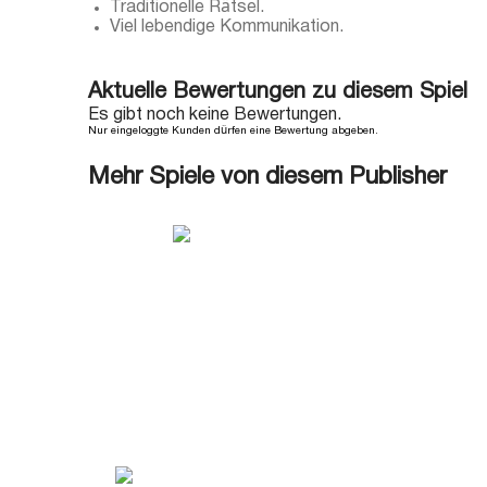
Traditionelle Rätsel.
Viel lebendige Kommunikation.
Aktuelle Bewertungen zu diesem Spiel
Es gibt noch keine Bewertungen.
Nur eingeloggte Kunden dürfen eine Bewertung abgeben.
Mehr Spiele von diesem Publisher