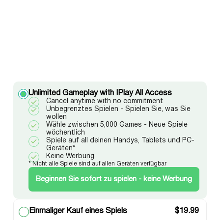
Unlimited Gameplay with IPlay All Access
Cancel anytime with no commitment
Unbegrenztes Spielen - Spielen Sie, was Sie
wollen
Wähle zwischen 5,000 Games - Neue Spiele
wöchentlich
Spiele auf all deinen Handys, Tablets und PC-
Geräten*
Keine Werbung
* Nicht alle Spiele sind auf allen Geräten verfügbar
Beginnen Sie sofort zu spielen - keine Werbung
Einmaliger Kauf eines Spiels
$
19.99