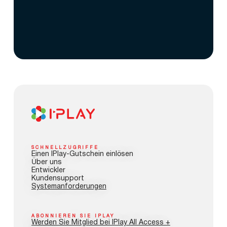
SCHNELLZUGRIFFE
Einen IPlay-Gutschein einlösen
Über uns
Entwickler
Kundensupport
Systemanforderungen
ABONNIEREN SIE IPLAY
Werden Sie Mitglied bei IPlay All Access +