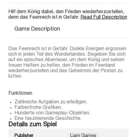
Hilf dem König dabei, den Frieden wiederherzustellen,
denn das Feenreich ist in Gefahr.
Read Full Description
Game Description
Das Feenreich ist in Gefahr. Dunkle Energien ergossen
sich in jeden Teil des Wunderlandes. Begeben Sie sich
auf ein episches Abenteuer, um dem König und seinen
treuen Helfern zu helfen, den Frieden im Feenland
wiederherzustellen und das Geheimnis der Piraten zu
lüften.
Funktionen
Zahlreiche Aufgaben zu erledigen.
Farbenfrohe Grafiken.
Hunderte von Gameplay-Objekten.
Eine faszinierende Geschichte.
Details zum Spiel
Publisher
Liam Games