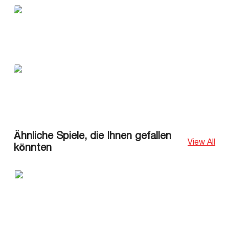
Ähnliche Spiele, die Ihnen gefallen
View All
könnten