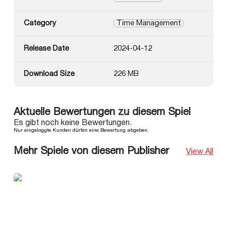
Category
Time Management
Release Date
2024-04-12
Download Size
226 MB
Aktuelle Bewertungen zu diesem Spiel
Es gibt noch keine Bewertungen.
Nur eingeloggte Kunden dürfen eine Bewertung abgeben.
Mehr Spiele von diesem Publisher
View All