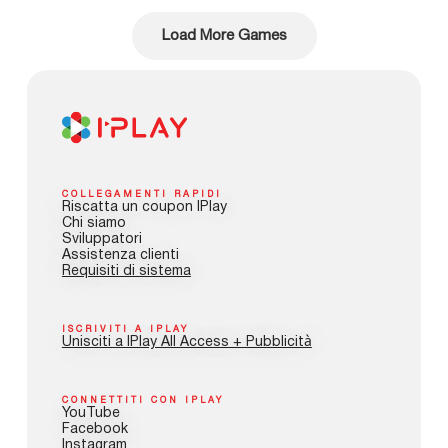
Load More Games
COLLEGAMENTI RAPIDI
Riscatta un coupon IPlay
Chi siamo
Sviluppatori
Assistenza clienti
Requisiti di sistema
ISCRIVITI A IPLAY
Unisciti a IPlay All Access + Pubblicità
CONNETTITI CON IPLAY
YouTube
Facebook
Instagram