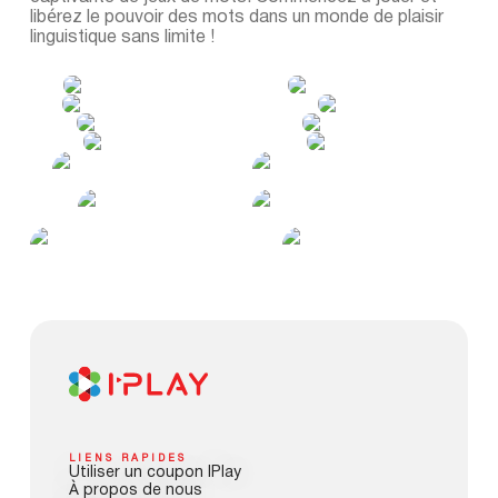
libérez le pouvoir des mots dans un monde de plaisir
linguistique sans limite !
LIENS RAPIDES
Utiliser un coupon IPlay
À propos de nous