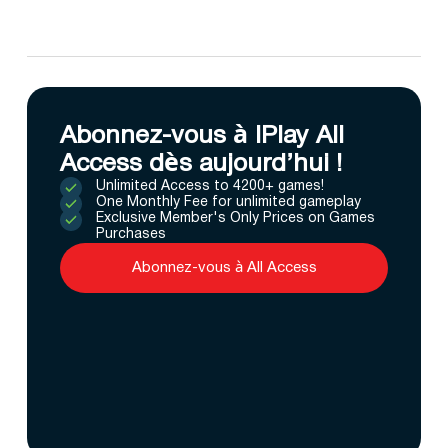
Abonnez-vous à IPlay All
Access dès aujourd’hui !
Unlimited Access to 4200+ games!
One Monthly Fee for unlimited gameplay
Exclusive Member's Only Prices on Games
Purchases
Abonnez-vous à All Access