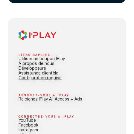
LIENS RAPIDES
Utiliser un coupon IPlay
À propos de nous
Développeurs
Assistance clientèle
Configuration requise
ABONNEZ-VOUS À IPLAY
Rejoignez IPlay All Access + Ads
CONNECTEZ-VOUS À IPLAY
YouTube
Facebook
Instagram