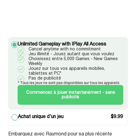
Unlimited Gameplay with IPlay All Access
Cancel anytime with no commitment
Jeu illimité - Jouez autant que vous voulez
Choisissez entre 5,000 Games - New Games
Weekly
Jouez sur tous vos appareils mobiles,
tablettes et PC*
Pas de publicité
* Tous les jeux ne sont pas disponibles sur tous les appareils
Commencez à jouer instantanément - sans
publicité
Achat unique d’un jeu
$
9.99
Embarquez avec Raymond pour sa plus récente