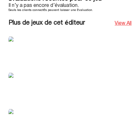
Il n’y a pas encore d’évaluation.
Seuls les clients connectés peuvent laisser une évaluation.
Plus de jeux de cet éditeur
View All