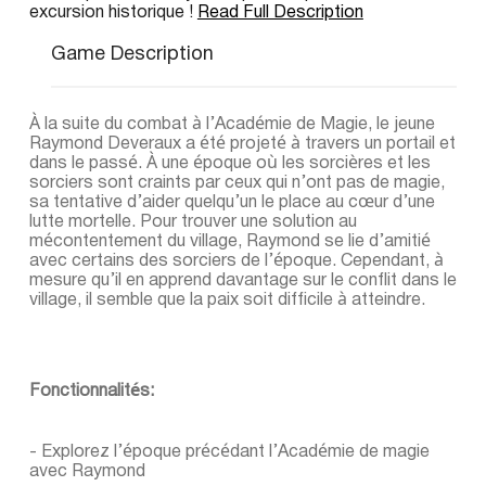
excursion historique !
Read Full Description
Game Description
À la suite du combat à l’Académie de Magie, le jeune
Raymond Deveraux a été projeté à travers un portail et
dans le passé. À une époque où les sorcières et les
sorciers sont craints par ceux qui n’ont pas de magie,
sa tentative d’aider quelqu’un le place au cœur d’une
lutte mortelle. Pour trouver une solution au
mécontentement du village, Raymond se lie d’amitié
avec certains des sorciers de l’époque. Cependant, à
mesure qu’il en apprend davantage sur le conflit dans le
village, il semble que la paix soit difficile à atteindre.
Fonctionnalités:
- Explorez l’époque précédant l’Académie de magie
avec Raymond