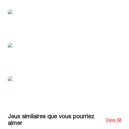
Jeux similaires que vous pourriez
View All
aimer