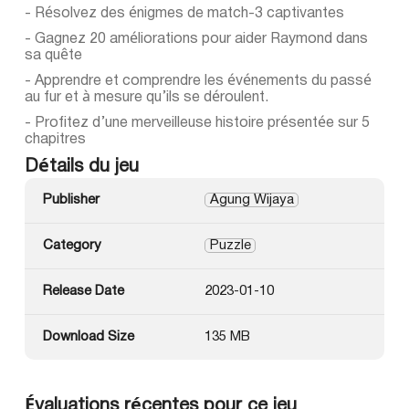
- Résolvez des énigmes de match-3 captivantes
- Gagnez 20 améliorations pour aider Raymond dans
sa quête
- Apprendre et comprendre les événements du passé
au fur et à mesure qu’ils se déroulent.
- Profitez d’une merveilleuse histoire présentée sur 5
chapitres
Détails du jeu
Publisher
Agung Wijaya
Category
Puzzle
Release Date
2023-01-10
Download Size
135 MB
Évaluations récentes pour ce jeu