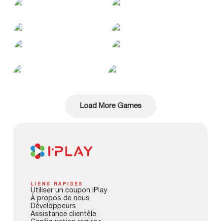
Load More Games
LIENS RAPIDES
Utiliser un coupon IPlay
À propos de nous
Développeurs
Assistance clientèle