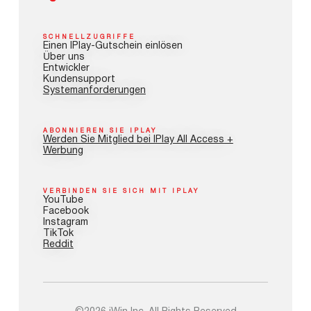
SCHNELLZUGRIFFE
Einen IPlay-Gutschein einlösen
Über uns
Entwickler
Kundensupport
Systemanforderungen
ABONNIEREN SIE IPLAY
Werden Sie Mitglied bei IPlay All Access +
Werbung
VERBINDEN SIE SICH MIT IPLAY
YouTube
Facebook
Instagram
TikTok
Reddit