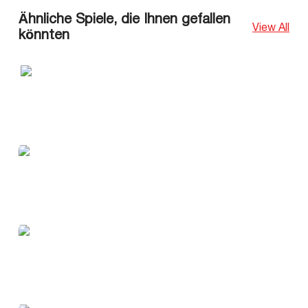
Ähnliche Spiele, die Ihnen gefallen
View All
könnten