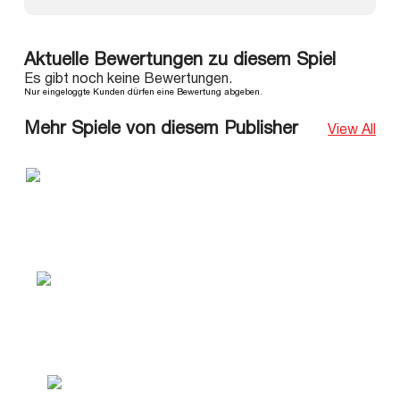
Aktuelle Bewertungen zu diesem Spiel
Es gibt noch keine Bewertungen.
Nur eingeloggte Kunden dürfen eine Bewertung abgeben.
Mehr Spiele von diesem Publisher
View All