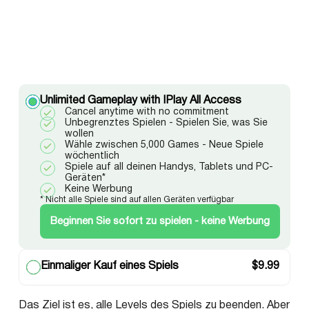
Unlimited Gameplay with IPlay All Access
Cancel anytime with no commitment
Unbegrenztes Spielen - Spielen Sie, was Sie
wollen
Wähle zwischen 5,000 Games - Neue Spiele
wöchentlich
Spiele auf all deinen Handys, Tablets und PC-
Geräten*
Keine Werbung
* Nicht alle Spiele sind auf allen Geräten verfügbar
Beginnen Sie sofort zu spielen - keine Werbung
Einmaliger Kauf eines Spiels
$
9.99
Das Ziel ist es, alle Levels des Spiels zu beenden. Aber