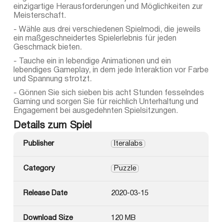
einzigartige Herausforderungen und Möglichkeiten zur
Meisterschaft.
- Wähle aus drei verschiedenen Spielmodi, die jeweils
ein maßgeschneidertes Spielerlebnis für jeden
Geschmack bieten.
- Tauche ein in lebendige Animationen und ein
lebendiges Gameplay, in dem jede Interaktion vor Farbe
und Spannung strotzt.
- Gönnen Sie sich sieben bis acht Stunden fesselndes
Gaming und sorgen Sie für reichlich Unterhaltung und
Engagement bei ausgedehnten Spielsitzungen.
Details zum Spiel
Publisher
Iteralabs
Category
Puzzle
Release Date
2020-03-15
Download Size
120 MB