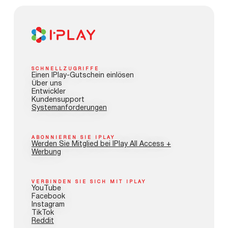
SCHNELLZUGRIFFE
Einen IPlay-Gutschein einlösen
Über uns
Entwickler
Kundensupport
Systemanforderungen
ABONNIEREN SIE IPLAY
Werden Sie Mitglied bei IPlay All Access +
Werbung
VERBINDEN SIE SICH MIT IPLAY
YouTube
Facebook
Instagram
TikTok
Reddit